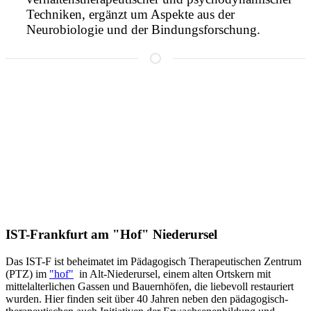
Techniken, ergänzt um Aspekte aus der
Neurobiologie und der Bindungsforschung.
IST-Frankfurt am "Hof" Niederursel
Das IST-F ist beheimatet im Pädagogisch Therapeutischen Zentrum
(PTZ) im
"hof"
in Alt-Niederursel, einem alten Ortskern mit
mittelalterlichen Gassen und Bauernhöfen, die liebevoll restauriert
wurden. Hier finden seit über 40 Jahren neben den pädagogisch-