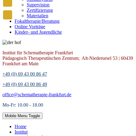
Supervision
Zertifizierung
Materialien
Fokaltherapie/Beratung
Online Vorträge
Kinder- und Jugendliche
Institut für Schematherapie Frankfurt
Pädagogisch Therapeutiischen Zentrum; Alt-Niederursel 53 | 60439
Frankfurt am Main
+49 (0) 69 43 00 86 47
+49 (0) 69 43 00 86 49
office@schematherapie-frankfurt.de
Mo-Fr: 10.00 - 18.00
Mobile Menu Toggle
Home
Institut