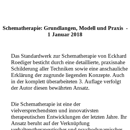
Schematherapie: Grundlangen, Modell und Praxis -
1 Januar 2018
Das Standardwerk zur Schematherapie von Eckhard
Roediger besticht durch eine detaillierte, praxisnahe
Schilderung aller Techniken sowie eine anschauliche
Erklärung der zugrunde liegenden Konzepte. Auch
in der komplett überarbeiteten 3. Auflage verfolgt
der Autor diesen bewährten Ansatz.
Die Schematherapie ist eine der
vielversprechendsten und innovativsten
therapeutischen Entwicklungen der letzten Jahre. Ihr
Ansatz beruht auf der Verknüpfung
verhaltenstherapeutischer und psychodynamischer