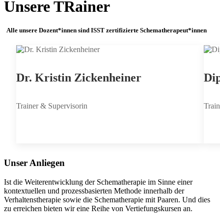
Unsere TRainer
Alle unsere Dozent*innen sind ISST zertifizierte Schematherapeut*innen
Dr. Kristin Zickenheiner
Dip
Trainer & Supervisorin
Train
Unser Anliegen
Ist die Weiterentwicklung der Schematherapie im Sinne einer
kontextuellen und prozessbasierten Methode innerhalb der
Verhaltenstherapie sowie die Schematherapie mit Paaren. Und dies
zu erreichen bieten wir eine Reihe von Vertiefungskursen an.