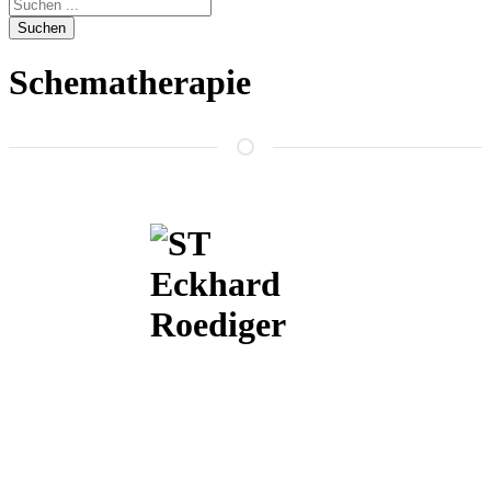
Suchen
Schematherapie