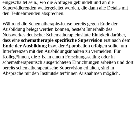
eingeschaltet sein.
, wo die Anfragen gebündelt und an die
Supervidierenden weitergeleitet werden, die dann alle Details mit
den Teilnehmenden absprechen.
Während die Schematherapie-Kurse bereits gegen Ende der
Ausbildung belegt werden können, besteht Innerhalb des
Netzwerkes deutscher Schematherapieinsitute Einigkeit darüber,
dass eine
schematherapie-spezifische Supervision
erst nach dem
Ende der Ausbildung
bzw. der Approbation erfolgen sollte, um
Interferenzen mit den Ausbildungsinhalten zu vermeiden. Für
Kolleg*innen, die z.B. in einem Forschungssetting oder in
schematherapeutisch ausgerichteten Einrichtungen arbeiten und dort
bereits schematherapeutische Supervision erhalten, sind in
Absprache mit den Institutsleiter*innen Ausnahmen möglich.