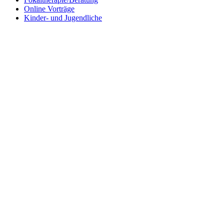
Online Vorträge
Kinder- und Jugendliche