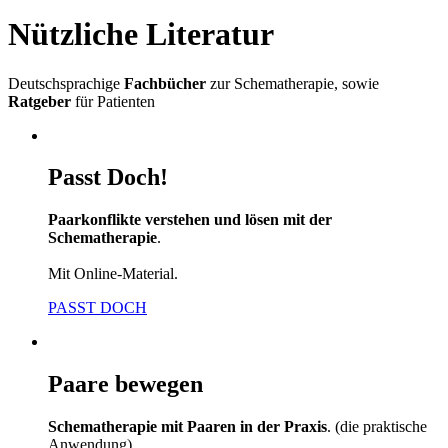
Nützliche Literatur
Deutschsprachige
Fachbücher
zur Schematherapie, sowie
Ratgeber
für Patienten
Passt Doch!
Paarkonflikte verstehen und lösen mit der
Schematherapie
.
Mit Online-Material.
PASST DOCH
Paare bewegen
Schematherapie mit Paaren in der Praxis
. (die praktische
Anwendung)