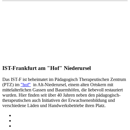
IST-Frankfurt am "Hof" Niederursel
Das IST-F ist beheimatet im Pädagogisch Therapeutischen Zentrum
(PTZ) im
"hof"
in Alt-Niederursel, einem alten Ortskern mit
mittelalterlichen Gassen und Bauernhöfen, die liebevoll restauriert
wurden. Hier finden seit über 40 Jahren neben den pädagogisch-
therapeutischen auch Initiativen der Erwachsenenbildung und
verschiedene Läden und Handwerksbetriebe ihren Platz.