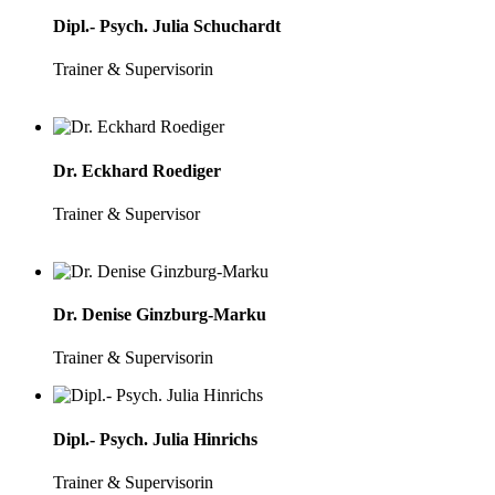
Dipl.- Psych. Julia Schuchardt
Trainer & Supervisorin
Dr. Eckhard Roediger
Trainer & Supervisor
Dr. Denise Ginzburg-Marku
Trainer & Supervisorin
Dipl.- Psych. Julia Hinrichs
Trainer & Supervisorin