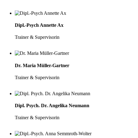
Dipl.-Psych Annette Ax
Trainer & Supervisorin
Dr. Maria Müller-Gartner
Trainer & Supervisorin
Dipl. Psych. Dr. Angelika Neumann
Trainer & Supervisorin