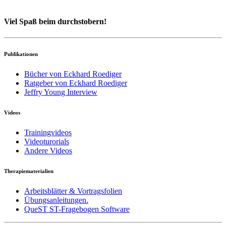
Viel Spaß beim durchstobern!
Publikationen
Bücher von Eckhard Roediger
Ratgeber von Eckhard Roediger
Jeffry Young Interview
Videos
Trainingvideos
Videoturorials
Andere Videos
Therapiematerialien
Arbeitsblätter & Vortragsfolien
Übungsanleitungen.
QueST ST-Fragebogen Software