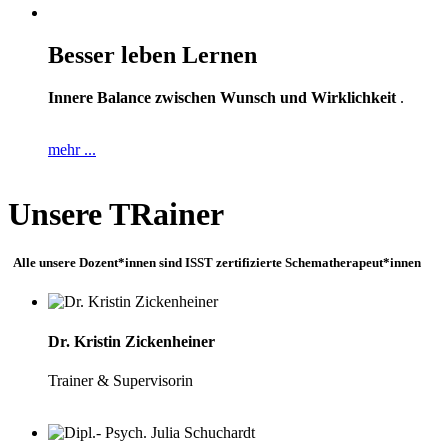
Besser leben Lernen
Innere Balance zwischen Wunsch und Wirklichkeit
.
mehr ...
Unsere TRainer
Alle unsere Dozent*innen sind ISST zertifizierte Schematherapeut*innen
Dr. Kristin Zickenheiner
Trainer & Supervisorin