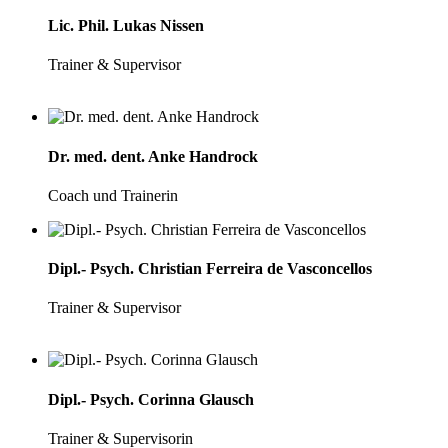
Lic. Phil. Lukas Nissen
Trainer & Supervisor
Dr. med. dent. Anke Handrock
Coach und Trainerin
Dipl.- Psych. Christian Ferreira de Vasconcellos
Trainer & Supervisor
Dipl.- Psych. Corinna Glausch
Trainer & Supervisorin