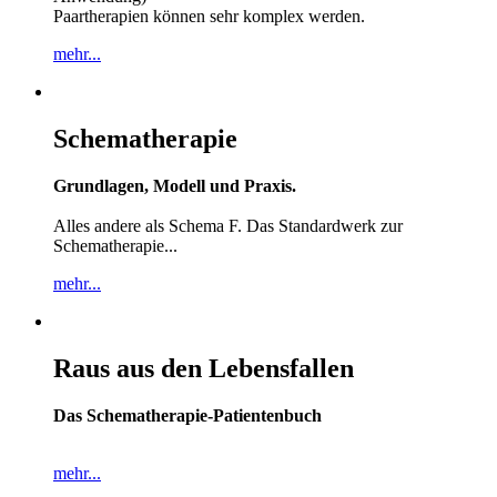
Paartherapien können sehr komplex werden.
mehr...
Schematherapie
Grundlagen, Modell und Praxis.
Alles andere als Schema F. Das Standardwerk zur
Schematherapie...
mehr...
Raus aus den Lebensfallen
Das Schematherapie-Patientenbuch
mehr...