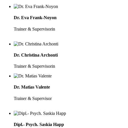
Dr. Eva Frank-Noyon
Trainer & Supervisorin
Dr. Christina Archonti
Trainer & Supervisorin
Dr. Matias Valente
Trainer & Supervisor
Dipl.- Psych. Saskia Happ