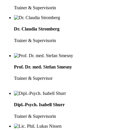
Trainer & Supervisorin
Dr. Claudia Stromberg
Trainer & Supervisorin
Prof. Dr. med. Stefan Smesny
Trainer & Supervisor
Dipl.-Psych. Isabell Shurr
Trainer & Supervisorin