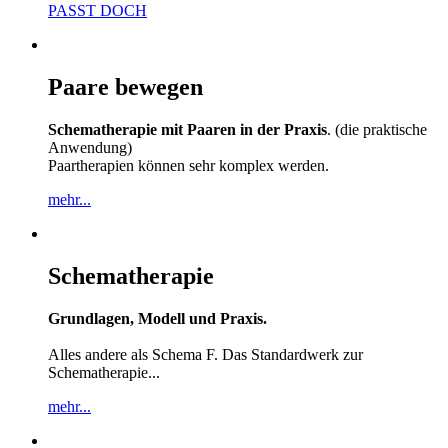
PASST DOCH
Paare bewegen
Schematherapie mit Paaren in der Praxis
. (die praktische
Anwendung)
Paartherapien können sehr komplex werden.
mehr...
Schematherapie
Grundlagen, Modell und Praxis.
Alles andere als Schema F. Das Standardwerk zur
Schematherapie...
mehr...