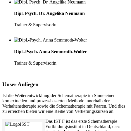
Dipl. Psych. Dr. Angelika Neumann
Trainer & Supervisorin
Dipl.-Psych. Anna Semmroth-Wolter
Trainer & Supervisorin
Unser Anliegen
Ist die Weiterentwicklung der Schematherapie im Sinne einer
kontextuellen und prozessbasierten Methode innerhalb der
Verhaltenstherapie sowie die Schematherapie mit Paaren. Und dies
zu erreichen bieten wir eine Reihe von Vertiefungskursen an.
Das IST-F ist das erste Schematherapie
Fortbildungsinstitut in Deutschland, dass