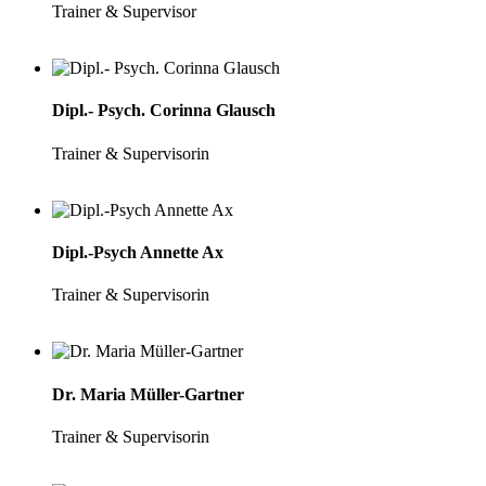
Trainer & Supervisor
Dipl.- Psych. Corinna Glausch
Trainer & Supervisorin
Dipl.-Psych Annette Ax
Trainer & Supervisorin
Dr. Maria Müller-Gartner
Trainer & Supervisorin