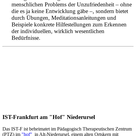
menschlichen Problems der Unzufriedenheit – ohne
die es ja keine Entwicklung gäbe –, sondern bietet
durch Übungen, Meditationsanleitungen und
Beispiele konkrete Hilfestellungen zum Erkennen
der individuellen, wirklich wesentlichen
Bedürfnisse.
IST-Frankfurt am "Hof" Niederursel
Das IST-F ist beheimatet im Pädagogisch Therapeutischen Zentrum
(PTZ) im
"hof"
in Alt-Niederursel, einem alten Ortskern mit