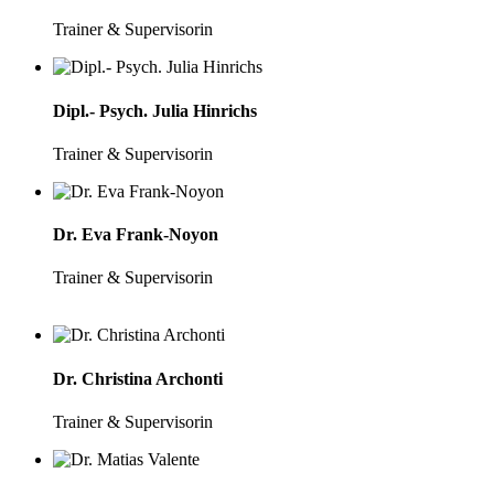
Trainer & Supervisorin
Dipl.- Psych. Julia Hinrichs
Trainer & Supervisorin
Dr. Eva Frank-Noyon
Trainer & Supervisorin
Dr. Christina Archonti
Trainer & Supervisorin