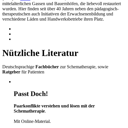
mittelalterlichen Gassen und Bauernhöfen, die liebevoll restauriert
wurden. Hier finden seit über 40 Jahren neben den pädagogisch-
therapeutischen auch Initiativen der Erwachsenenbildung und
verschiedene Läden und Handwerksbetriebe ihren Platz.
Nützliche Literatur
Deutschsprachige
Fachbücher
zur Schematherapie, sowie
Ratgeber
für Patienten
Passt Doch!
Paarkonflikte verstehen und lösen mit der
Schematherapie
.
Mit Online-Material.