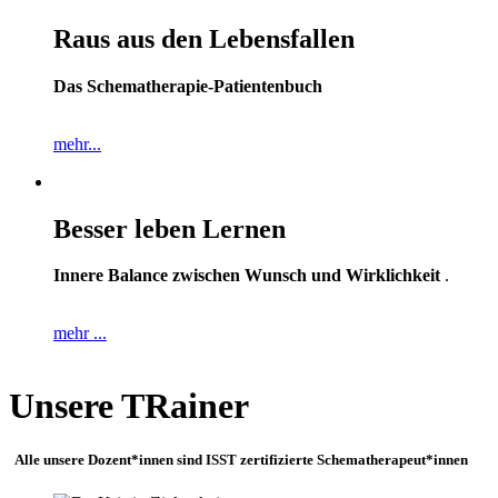
Raus aus den Lebensfallen
Das Schematherapie-Patientenbuch
mehr...
Besser leben Lernen
Innere Balance zwischen Wunsch und Wirklichkeit
.
mehr ...
Unsere TRainer
Alle unsere Dozent*innen sind ISST zertifizierte Schematherapeut*innen