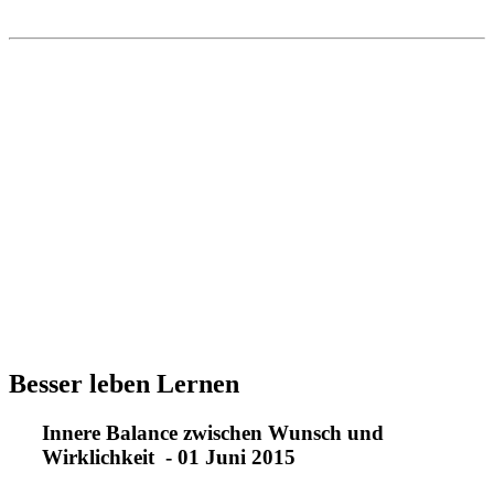
Besser leben Lernen
Innere Balance zwischen Wunsch und
Wirklichkeit - 01 Juni 2015