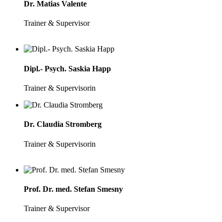
Dr. Matias Valente
Trainer & Supervisor
Dipl.- Psych. Saskia Happ
Trainer & Supervisorin
Dr. Claudia Stromberg
Trainer & Supervisorin
Prof. Dr. med. Stefan Smesny
Trainer & Supervisor