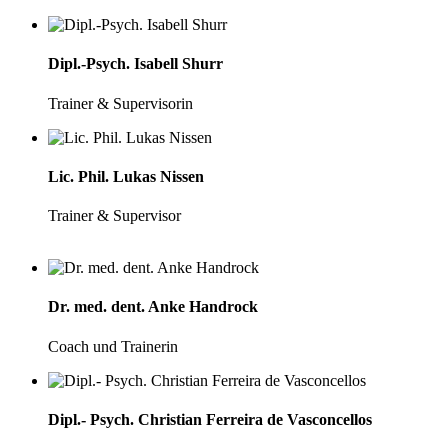
Dipl.-Psych. Isabell Shurr
Trainer & Supervisorin
Lic. Phil. Lukas Nissen
Trainer & Supervisor
Dr. med. dent. Anke Handrock
Coach und Trainerin
Dipl.- Psych. Christian Ferreira de Vasconcellos