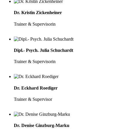
Dr. Kristin Zickenheiner
Trainer & Supervisorin
Dipl.- Psych. Julia Schuchardt
Trainer & Supervisorin
Dr. Eckhard Roediger
Trainer & Supervisor
Dr. Denise Ginzburg-Marku