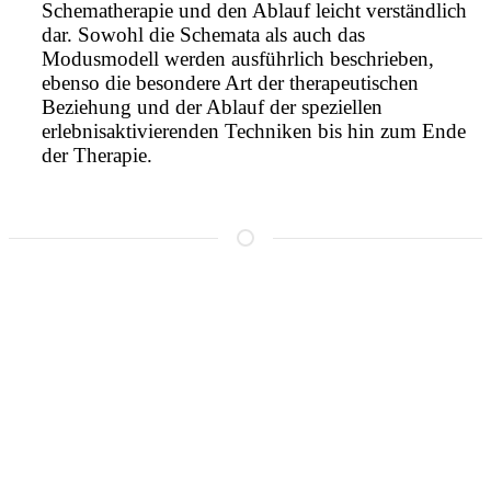
Schematherapie und den Ablauf leicht verständlich
dar. Sowohl die Schemata als auch das
Modusmodell werden ausführlich beschrieben,
ebenso die besondere Art der therapeutischen
Beziehung und der Ablauf der speziellen
erlebnisaktivierenden Techniken bis hin zum Ende
der Therapie.