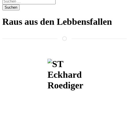
Suchen
Raus aus den Lebbensfallen