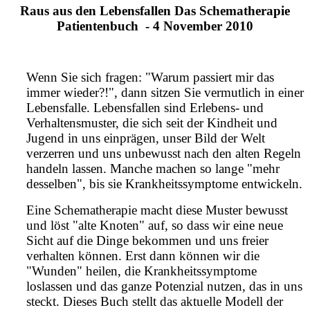
Raus aus den Lebensfallen Das Schematherapie
Patientenbuch - 4 November 2010
Wenn Sie sich fragen: "Warum passiert mir das
immer wieder?!", dann sitzen Sie vermutlich in einer
Lebensfalle. Lebensfallen sind Erlebens- und
Verhaltensmuster, die sich seit der Kindheit und
Jugend in uns einprägen, unser Bild der Welt
verzerren und uns unbewusst nach den alten Regeln
handeln lassen. Manche machen so lange "mehr
desselben", bis sie Krankheitssymptome entwickeln.
Eine Schematherapie macht diese Muster bewusst
und löst "alte Knoten" auf, so dass wir eine neue
Sicht auf die Dinge bekommen und uns freier
verhalten können. Erst dann können wir die
"Wunden" heilen, die Krankheitssymptome
loslassen und das ganze Potenzial nutzen, das in uns
steckt. Dieses Buch stellt das aktuelle Modell der