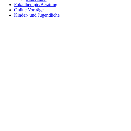
Fokaltherapie/Beratung
Online Vorträge
Kinder- und Jugendliche