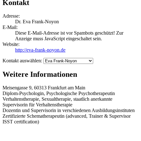
Kontakt
Adresse:
Dr. Eva Frank-Noyon
E-Mail:
Diese E-Mail-Adresse ist vor Spambots geschützt! Zur
Anzeige muss JavaScript eingeschaltet sein.
Website:
http://eva-frank-noyon.de
Kontakt auswählen:
Weitere Informationen
Meisengasse 9, 60313 Frankfurt am Main
Diplom-Psychologin, Psychologische Psychotherapeutin
Verhaltenstherapie, Sexualtherapie, staatlich anerkannte
Supervisorin für Verhaltenstherapie
Dozentin und Supervisorin in verschiedenen Ausbildungsinstituten
Zertifizierte Schematherapeutin (advanced, Trainer & Supervisor
ISST certification)