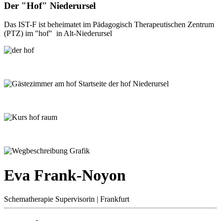
Der "Hof" Niederursel
Das IST-F ist beheimatet im Pädagogisch Therapeutischen Zentrum
(PTZ) im "hof" in Alt-Niederursel
Eva Frank-Noyon
Schematherapie Supervisorin | Frankfurt