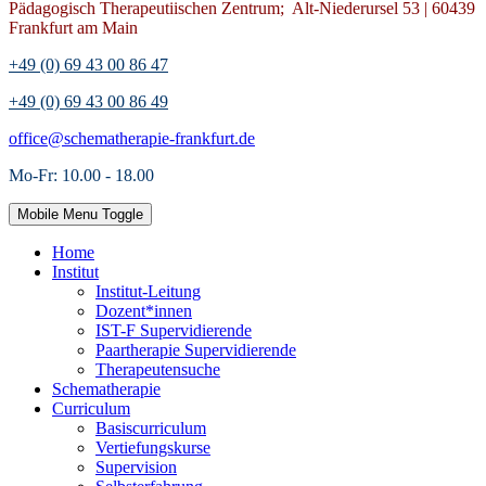
Pädagogisch Therapeutiischen Zentrum; Alt-Niederursel 53 | 60439
Frankfurt am Main
+49 (0) 69 43 00 86 47
+49 (0) 69 43 00 86 49
office@schematherapie-frankfurt.de
Mo-Fr: 10.00 - 18.00
Mobile Menu Toggle
Home
Institut
Institut-Leitung
Dozent*innen
IST-F Supervidierende
Paartherapie Supervidierende
Therapeutensuche
Schematherapie
Curriculum
Basiscurriculum
Vertiefungskurse
Supervision