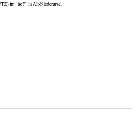
PTZ) im "hof" in Alt-Niederursel