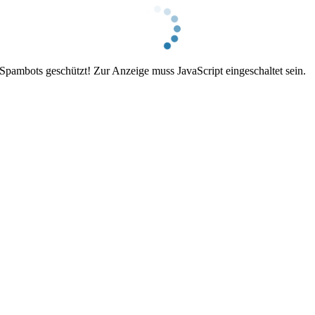
 Spambots geschützt! Zur Anzeige muss JavaScript eingeschaltet sein.