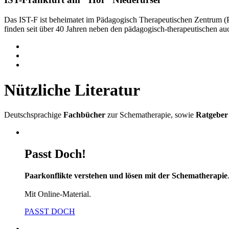
Das IST-F ist beheimatet im Pädagogisch Therapeutischen Zentrum 
finden seit über 40 Jahren neben den pädagogisch-therapeutischen a
Nützliche Literatur
Deutschsprachige
Fachbücher
zur Schematherapie, sowie
Ratgeber
Passt Doch!
Paarkonflikte verstehen und lösen mit der Schematherapie
Mit Online-Material.
PASST DOCH