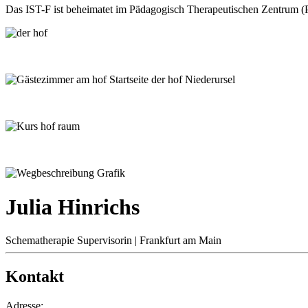
Das IST-F ist beheimatet im Pädagogisch Therapeutischen Zentrum (
Julia Hinrichs
Schematherapie Supervisorin | Frankfurt am Main
Kontakt
Adresse: