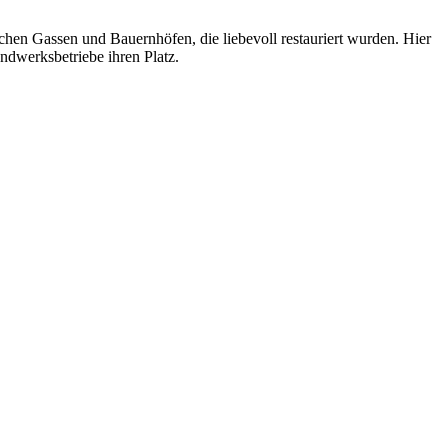
lichen Gassen und Bauernhöfen, die liebevoll restauriert wurden. Hier
ndwerksbetriebe ihren Platz.