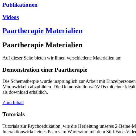
Publikationen
Videos
Paartherapie Materialien
Paartherapie Materialien
Auf dieser Seite bieten wir Ihnen verschiedene Materialien an:
Demonstration einer Paartherapie
Die Schematherpie wurde ursprünglich zur Arbeit mit Einzelpersone
Moduszirkeln abzubilden. Die Demonstrations-DVDs mit einer idealt
als download erhältlich.
Zum Inhalt
Tutorials
Tutorials zur Psychoedukation, wie die Herleitung unseres 2-Beine
Interaktionszirkel eines Paares im Warteraum mit dem Still-Face-Vide