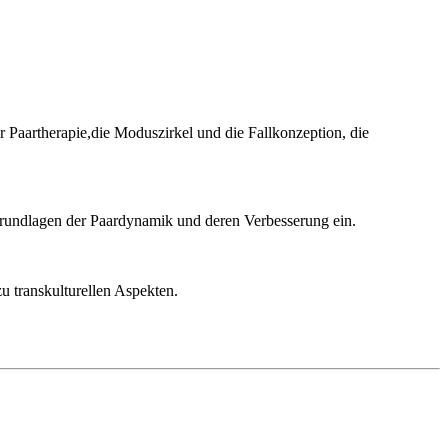
 Paartherapie,die Moduszirkel und die Fallkonzeption, die
 Grundlagen der Paardynamik und deren Verbesserung ein.
u transkulturellen Aspekten.