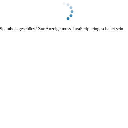
 Spambots geschützt! Zur Anzeige muss JavaScript eingeschaltet sein.