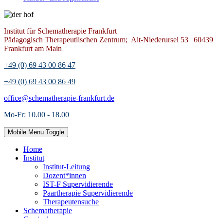
Institut für Schematherapie Frankfurt
Pädagogisch Therapeutiischen Zentrum; Alt-Niederursel 53 | 60439
Frankfurt am Main
+49 (0) 69 43 00 86 47
+49 (0) 69 43 00 86 49
office@schematherapie-frankfurt.de
Mo-Fr: 10.00 - 18.00
Mobile Menu Toggle
Home
Institut
Institut-Leitung
Dozent*innen
IST-F Supervidierende
Paartherapie Supervidierende
Therapeutensuche
Schematherapie