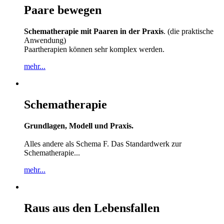
Paare bewegen
Schematherapie mit Paaren in der Praxis
. (die praktische
Anwendung)
Paartherapien können sehr komplex werden.
mehr...
Schematherapie
Grundlagen, Modell und Praxis.
Alles andere als Schema F. Das Standardwerk zur
Schematherapie...
mehr...
Raus aus den Lebensfallen