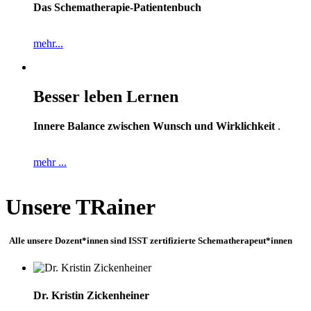
Das Schematherapie-Patientenbuch
mehr...
Besser leben Lernen
Innere Balance zwischen Wunsch und Wirklichkeit
.
mehr ...
Unsere TRainer
Alle unsere Dozent*innen sind ISST zertifizierte Schematherapeut*innen
Dr. Kristin Zickenheiner