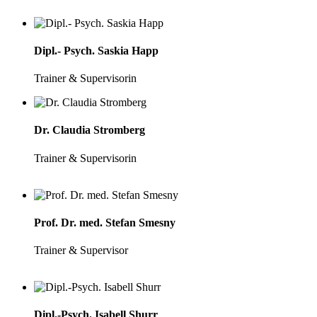
Dipl.- Psych. Saskia Happ
Trainer & Supervisorin
Dr. Claudia Stromberg
Trainer & Supervisorin
Prof. Dr. med. Stefan Smesny
Trainer & Supervisor
Dipl.-Psych. Isabell Shurr