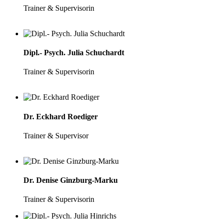
Trainer & Supervisorin
Dipl.- Psych. Julia Schuchardt
Trainer & Supervisorin
Dr. Eckhard Roediger
Trainer & Supervisor
Dr. Denise Ginzburg-Marku
Trainer & Supervisorin