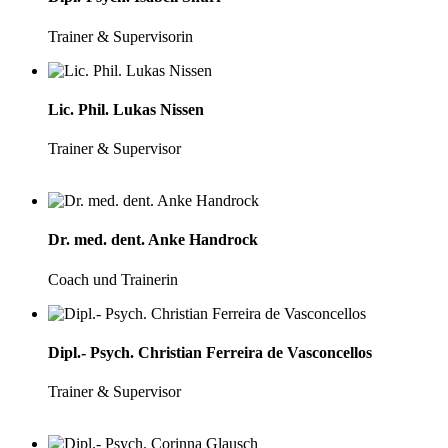
Trainer & Supervisorin
Lic. Phil. Lukas Nissen
Trainer & Supervisor
Dr. med. dent. Anke Handrock
Coach und Trainerin
Dipl.- Psych. Christian Ferreira de Vasconcellos
Trainer & Supervisor