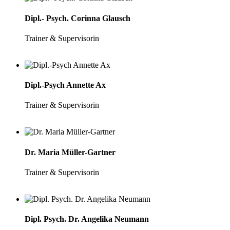
Dipl.- Psych. Corinna Glausch
Trainer & Supervisorin
Dipl.-Psych Annette Ax
Trainer & Supervisorin
Dr. Maria Müller-Gartner
Trainer & Supervisorin
Dipl. Psych. Dr. Angelika Neumann