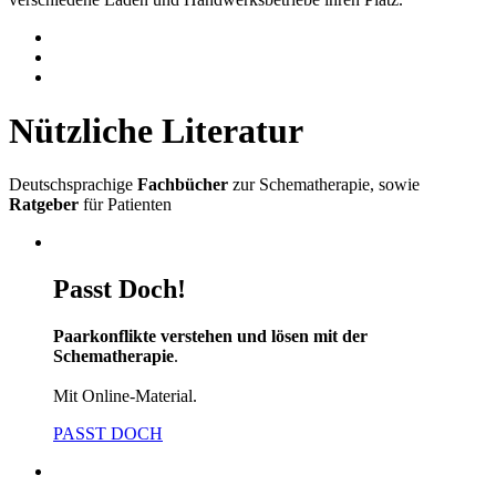
Nützliche Literatur
Deutschsprachige
Fachbücher
zur Schematherapie, sowie
Ratgeber
für Patienten
Passt Doch!
Paarkonflikte verstehen und lösen mit der
Schematherapie
.
Mit Online-Material.
PASST DOCH