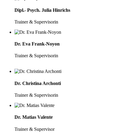
Dipl.- Psych. Julia Hinrichs
Trainer & Supervisorin
Dr. Eva Frank-Noyon
Trainer & Supervisorin
Dr. Christina Archonti
Trainer & Supervisorin
Dr. Matias Valente
Trainer & Supervisor