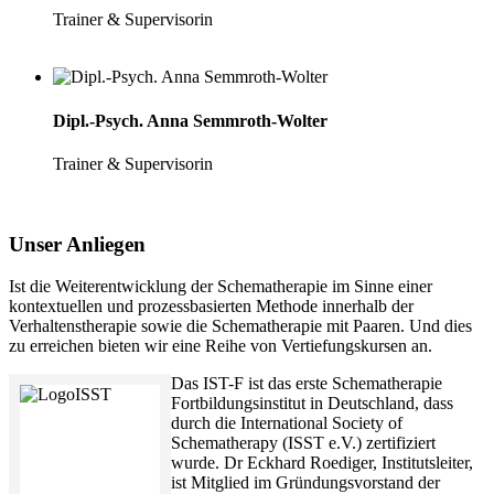
Trainer & Supervisorin
Dipl.-Psych. Anna Semmroth-Wolter
Trainer & Supervisorin
Unser Anliegen
Ist die Weiterentwicklung der Schematherapie im Sinne einer
kontextuellen und prozessbasierten Methode innerhalb der
Verhaltenstherapie sowie die Schematherapie mit Paaren. Und dies
zu erreichen bieten wir eine Reihe von Vertiefungskursen an.
Das IST-F ist das erste Schematherapie
Fortbildungsinstitut in Deutschland, dass
durch die International Society of
Schematherapy (ISST e.V.) zertifiziert
wurde. Dr Eckhard Roediger, Institutsleiter,
ist Mitglied im Gründungsvorstand der