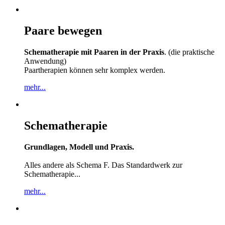
Paare bewegen
Schematherapie mit Paaren in der Praxis
. (die praktische
Anwendung)
Paartherapien können sehr komplex werden.
mehr...
Schematherapie
Grundlagen, Modell und Praxis.
Alles andere als Schema F. Das Standardwerk zur
Schematherapie...
mehr...