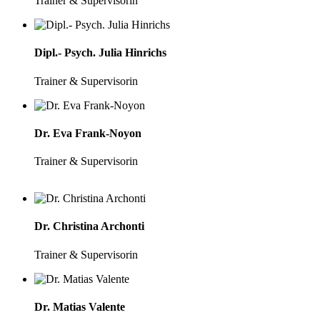
Trainer & Supervisorin
Dipl.- Psych. Julia Hinrichs
Trainer & Supervisorin
Dr. Eva Frank-Noyon
Trainer & Supervisorin
Dr. Christina Archonti
Trainer & Supervisorin
Dr. Matias Valente