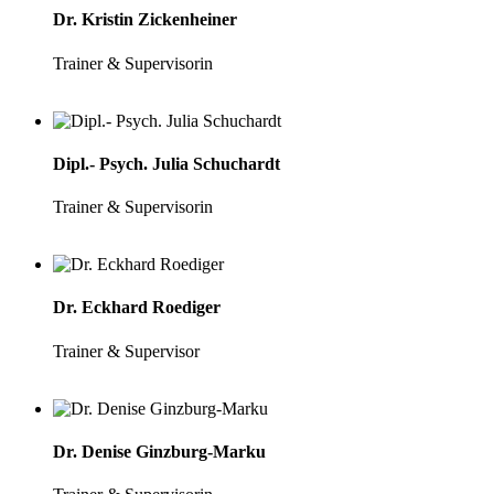
Dr. Kristin Zickenheiner
Trainer & Supervisorin
Dipl.- Psych. Julia Schuchardt
Trainer & Supervisorin
Dr. Eckhard Roediger
Trainer & Supervisor
Dr. Denise Ginzburg-Marku