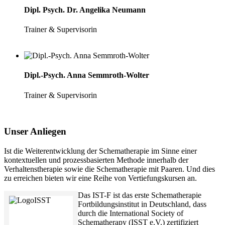
Dipl. Psych. Dr. Angelika Neumann
Trainer & Supervisorin
Dipl.-Psych. Anna Semmroth-Wolter
Trainer & Supervisorin
Unser Anliegen
Ist die Weiterentwicklung der Schematherapie im Sinne einer
kontextuellen und prozessbasierten Methode innerhalb der
Verhaltenstherapie sowie die Schematherapie mit Paaren. Und dies
zu erreichen bieten wir eine Reihe von Vertiefungskursen an.
Das IST-F ist das erste Schematherapie
Fortbildungsinstitut in Deutschland, dass
durch die International Society of
Schematherapy (ISST e.V.) zertifiziert