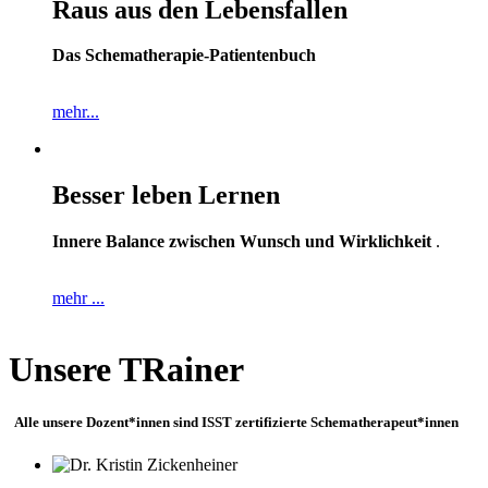
Raus aus den Lebensfallen
Das Schematherapie-Patientenbuch
mehr...
Besser leben Lernen
Innere Balance zwischen Wunsch und Wirklichkeit
.
mehr ...
Unsere TRainer
Alle unsere Dozent*innen sind ISST zertifizierte Schematherapeut*innen