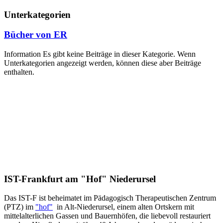
Unterkategorien
Bücher von ER
Information
Es gibt keine Beiträge in dieser Kategorie. Wenn
Unterkategorien angezeigt werden, können diese aber Beiträge
enthalten.
IST-Frankfurt am "Hof" Niederursel
Das IST-F ist beheimatet im Pädagogisch Therapeutischen Zentrum
(PTZ) im
"hof"
in Alt-Niederursel, einem alten Ortskern mit
mittelalterlichen Gassen und Bauernhöfen, die liebevoll restauriert