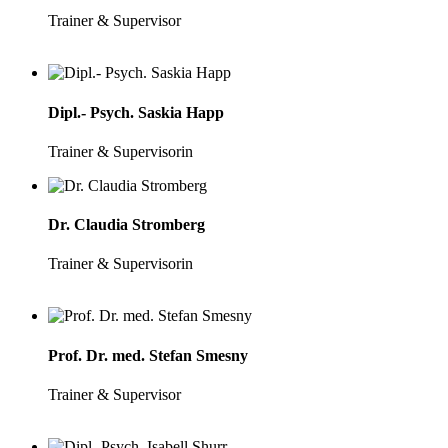
Trainer & Supervisor
Dipl.- Psych. Saskia Happ
Trainer & Supervisorin
Dr. Claudia Stromberg
Trainer & Supervisorin
Prof. Dr. med. Stefan Smesny
Trainer & Supervisor