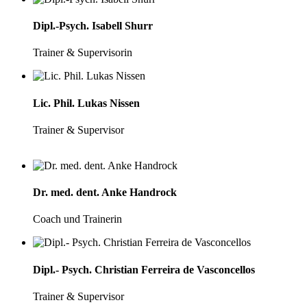
Dipl.-Psych. Isabell Shurr
Trainer & Supervisorin
Lic. Phil. Lukas Nissen
Trainer & Supervisor
Dr. med. dent. Anke Handrock
Coach und Trainerin
Dipl.- Psych. Christian Ferreira de Vasconcellos
Trainer & Supervisor