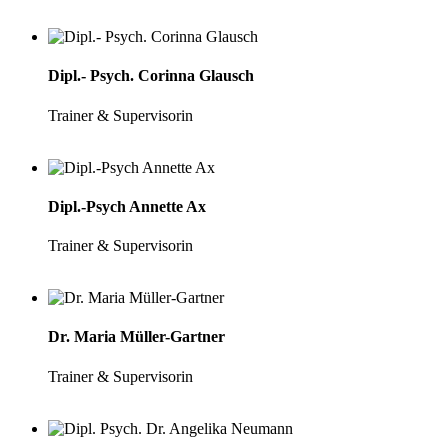
Dipl.- Psych. Corinna Glausch
Trainer & Supervisorin
Dipl.-Psych Annette Ax
Trainer & Supervisorin
Dr. Maria Müller-Gartner
Trainer & Supervisorin