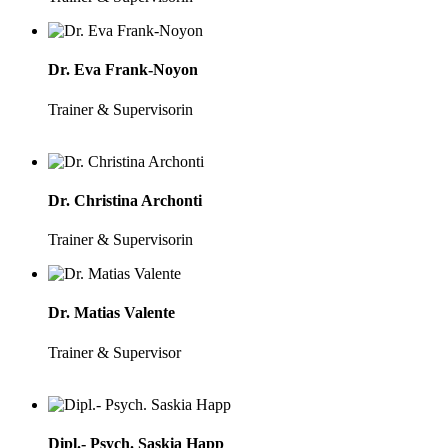
Dr. Eva Frank-Noyon
Trainer & Supervisorin
Dr. Christina Archonti
Trainer & Supervisorin
Dr. Matias Valente
Trainer & Supervisor
Dipl.- Psych. Saskia Happ