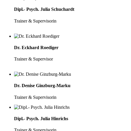
Dipl.- Psych. Julia Schuchardt
Trainer & Supervisorin
Dr. Eckhard Roediger
Trainer & Supervisor
Dr. Denise Ginzburg-Marku
Trainer & Supervisorin
Dipl.- Psych. Julia Hinrichs
Trainer & Supervisorin