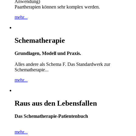
Anwendung)
Paartherapien können sehr komplex werden.
mehr...
Schematherapie
Grundlagen, Modell und Praxis.
Alles andere als Schema F. Das Standardwerk zur
Schematherapie...
mehr...
Raus aus den Lebensfallen
Das Schematherapie-Patientenbuch
mehr...