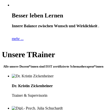
Besser leben Lernen
Innere Balance zwischen Wunsch und Wirklichkeit
.
mehr ...
Unsere TRainer
Alle unsere Dozent*innen sind ISST zertifizierte Schematherapeut*innen
Dr. Kristin Zickenheiner
Trainer & Supervisorin