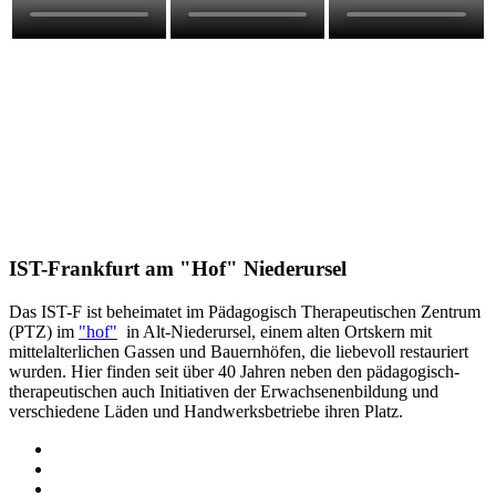
IST-Frankfurt am "Hof" Niederursel
Das IST-F ist beheimatet im Pädagogisch Therapeutischen Zentrum
(PTZ) im
"hof"
in Alt-Niederursel, einem alten Ortskern mit
mittelalterlichen Gassen und Bauernhöfen, die liebevoll restauriert
wurden. Hier finden seit über 40 Jahren neben den pädagogisch-
therapeutischen auch Initiativen der Erwachsenenbildung und
verschiedene Läden und Handwerksbetriebe ihren Platz.