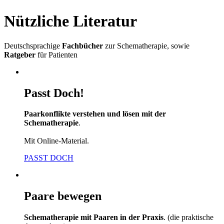
Nützliche Literatur
Deutschsprachige
Fachbücher
zur Schematherapie, sowie
Ratgeber
für Patienten
Passt Doch!
Paarkonflikte verstehen und lösen mit der
Schematherapie
.
Mit Online-Material.
PASST DOCH
Paare bewegen
Schematherapie mit Paaren in der Praxis
. (die praktische