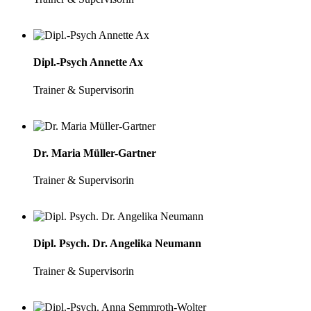
Dipl.-Psych Annette Ax
Trainer & Supervisorin
Dr. Maria Müller-Gartner
Trainer & Supervisorin
Dipl. Psych. Dr. Angelika Neumann
Trainer & Supervisorin