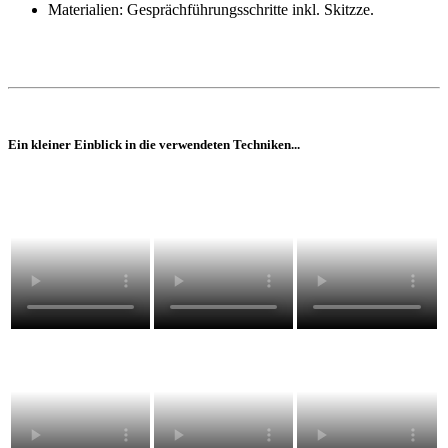
Materialien: Gesprächführungsschritte inkl. Skitzze.
Ein kleiner Einblick in die verwendeten Techniken...