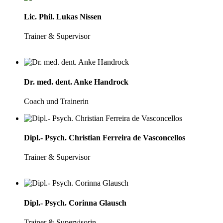
Lic. Phil. Lukas Nissen
Trainer & Supervisor
Dr. med. dent. Anke Handrock
Coach und Trainerin
Dipl.- Psych. Christian Ferreira de Vasconcellos
Trainer & Supervisor
Dipl.- Psych. Corinna Glausch
Trainer & Supervisorin