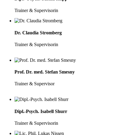
Trainer & Supervisorin
Dr. Claudia Stromberg
Trainer & Supervisorin
Prof. Dr. med. Stefan Smesny
Trainer & Supervisor
Dipl.-Psych. Isabell Shurr
Trainer & Supervisorin