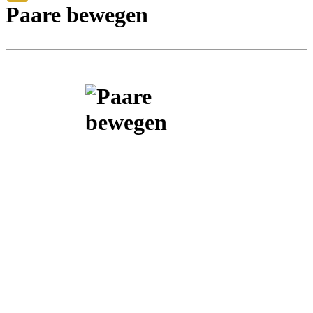
Paare bewegen