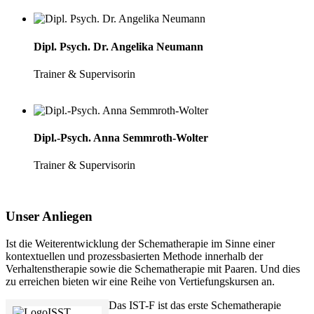
Dipl. Psych. Dr. Angelika Neumann
Trainer & Supervisorin
Dipl.-Psych. Anna Semmroth-Wolter
Trainer & Supervisorin
Unser Anliegen
Ist die Weiterentwicklung der Schematherapie im Sinne einer
kontextuellen und prozessbasierten Methode innerhalb der
Verhaltenstherapie sowie die Schematherapie mit Paaren. Und dies
zu erreichen bieten wir eine Reihe von Vertiefungskursen an.
Das IST-F ist das erste Schematherapie