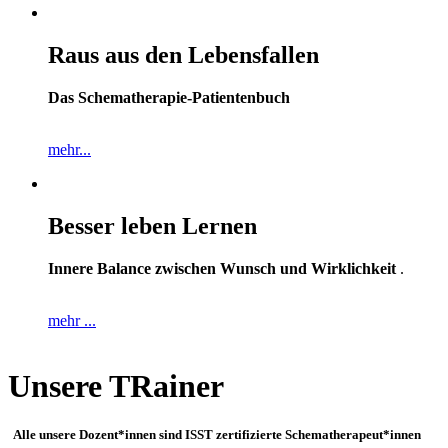
Raus aus den Lebensfallen
Das Schematherapie-Patientenbuch
mehr...
Besser leben Lernen
Innere Balance zwischen Wunsch und Wirklichkeit
.
mehr ...
Unsere TRainer
Alle unsere Dozent*innen sind ISST zertifizierte Schematherapeut*innen