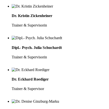
Dr. Kristin Zickenheiner
Trainer & Supervisorin
Dipl.- Psych. Julia Schuchardt
Trainer & Supervisorin
Dr. Eckhard Roediger
Trainer & Supervisor