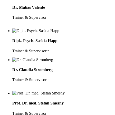
Dr. Matias Valente
Trainer & Supervisor
Dipl.- Psych. Saskia Happ
Trainer & Supervisorin
Dr. Claudia Stromberg
Trainer & Supervisorin
Prof. Dr. med. Stefan Smesny
Trainer & Supervisor