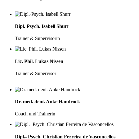
Dipl.-Psych. Isabell Shurr
Trainer & Supervisorin
Lic. Phil. Lukas Nissen
Trainer & Supervisor
Dr. med. dent. Anke Handrock
Coach und Trainerin
Dipl.- Psych. Christian Ferreira de Vasconcellos