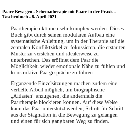
Paare Bewegen - Schematherapie mit Paare in der Praxis -
Taschenbuch - 8. April 2021
Paartherapien können sehr komplex werden. Dieses
Buch gibt durch seinen modularen Aufbau eine
systematische Anleitung, um in der Therapie auf die
zentralen Konfliktzirkel zu fokussieren, die erstarrten
Muster zu verstehen und idealerweise zu
unterbrechen. Das eröffnet dem Paar die
Möglichkeit, wieder emotionale Nähe zu fühlen und
konstruktive Paargespräche zu führen.
Ergänzende Einzelsitzungen machen zudem eine
vertiefte Arbeit möglich, um biographische
„Altlasten“ anzugehen, die andernfalls die
Paartherapie blockieren können. Auf diese Weise
kann das Paar unterstützt werden, Schritt für Schritt
aus der Stagnation in die Bewegung zu gelangen
und einen für sich gangbaren Weg zu finden.