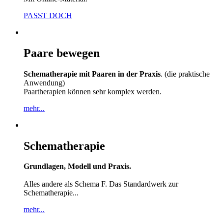
PASST DOCH
Paare bewegen
Schematherapie mit Paaren in der Praxis
. (die praktische
Anwendung)
Paartherapien können sehr komplex werden.
mehr...
Schematherapie
Grundlagen, Modell und Praxis.
Alles andere als Schema F. Das Standardwerk zur
Schematherapie...
mehr...