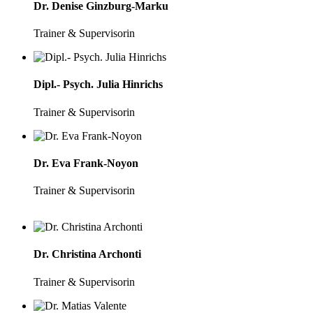
Dr. Denise Ginzburg-Marku
Trainer & Supervisorin
Dipl.- Psych. Julia Hinrichs
Trainer & Supervisorin
Dr. Eva Frank-Noyon
Trainer & Supervisorin
Dr. Christina Archonti
Trainer & Supervisorin