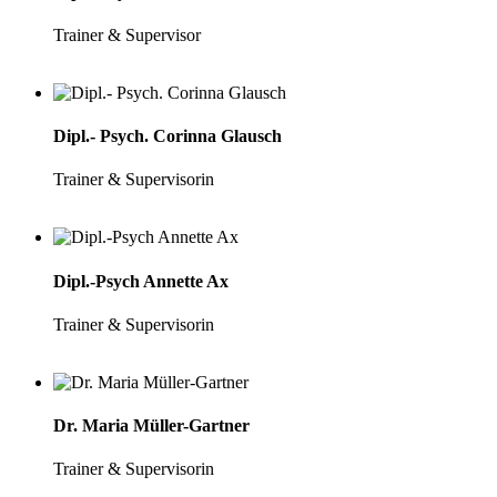
Trainer & Supervisor
Dipl.- Psych. Corinna Glausch
Trainer & Supervisorin
Dipl.-Psych Annette Ax
Trainer & Supervisorin
Dr. Maria Müller-Gartner
Trainer & Supervisorin