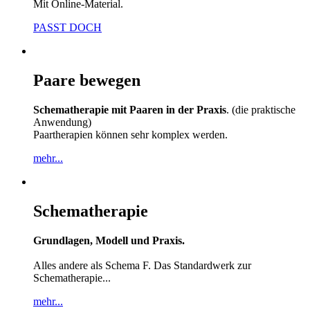
Mit Online-Material.
PASST DOCH
Paare bewegen
Schematherapie mit Paaren in der Praxis
. (die praktische
Anwendung)
Paartherapien können sehr komplex werden.
mehr...
Schematherapie
Grundlagen, Modell und Praxis.
Alles andere als Schema F. Das Standardwerk zur
Schematherapie...
mehr...