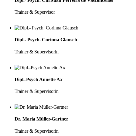
Dipl.- Psych. Christian Ferreira de Vasconcellos
Trainer & Supervisor
Dipl.- Psych. Corinna Glausch
Trainer & Supervisorin
Dipl.-Psych Annette Ax
Trainer & Supervisorin
Dr. Maria Müller-Gartner
Trainer & Supervisorin