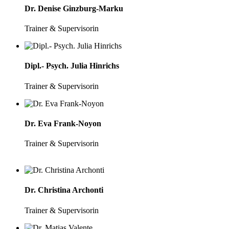
Dr. Denise Ginzburg-Marku
Trainer & Supervisorin
Dipl.- Psych. Julia Hinrichs
Trainer & Supervisorin
Dr. Eva Frank-Noyon
Trainer & Supervisorin
Dr. Christina Archonti
Trainer & Supervisorin