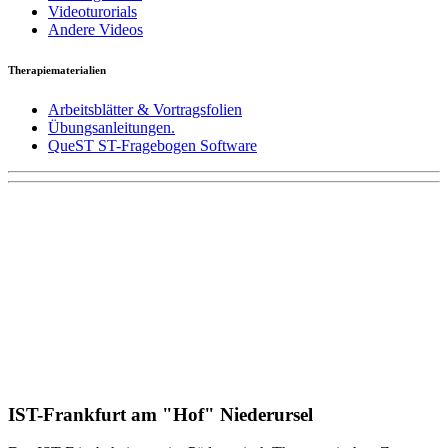
Videoturorials
Andere Videos
Therapiematerialien
Arbeitsblätter & Vortragsfolien
Übungsanleitungen.
QueST ST-Fragebogen Software
IST-Frankfurt am "Hof" Niederursel