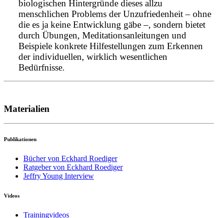
biologischen Hintergründe dieses allzu
menschlichen Problems der Unzufriedenheit – ohne
die es ja keine Entwicklung gäbe –, sondern bietet
durch Übungen, Meditationsanleitungen und
Beispiele konkrete Hilfestellungen zum Erkennen
der individuellen, wirklich wesentlichen
Bedürfnisse.
Materialien
Publikationen
Bücher von Eckhard Roediger
Ratgeber von Eckhard Roediger
Jeffry Young Interview
Videos
Trainingvideos