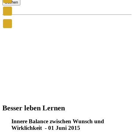
Suchen
Besser leben Lernen
Innere Balance zwischen Wunsch und
Wirklichkeit - 01 Juni 2015