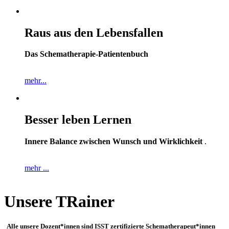
Raus aus den Lebensfallen
Das Schematherapie-Patientenbuch
mehr...
Besser leben Lernen
Innere Balance zwischen Wunsch und Wirklichkeit
.
mehr ...
Unsere TRainer
Alle unsere Dozent*innen sind ISST zertifizierte Schematherapeut*innen