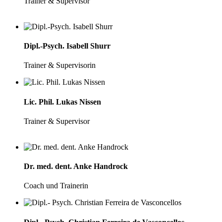
Trainer & Supervisor
Dipl.-Psych. Isabell Shurr
Trainer & Supervisorin
Lic. Phil. Lukas Nissen
Trainer & Supervisor
Dr. med. dent. Anke Handrock
Coach und Trainerin