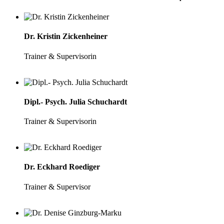
Dr. Kristin Zickenheiner
Trainer & Supervisorin
Dipl.- Psych. Julia Schuchardt
Trainer & Supervisorin
Dr. Eckhard Roediger
Trainer & Supervisor