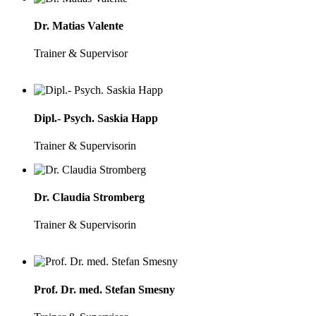
Dr. Matias Valente
Trainer & Supervisor
Dipl.- Psych. Saskia Happ
Trainer & Supervisorin
Dr. Claudia Stromberg
Trainer & Supervisorin
Prof. Dr. med. Stefan Smesny