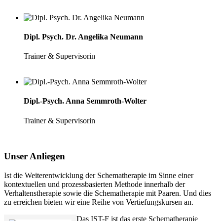
Dipl. Psych. Dr. Angelika Neumann
Trainer & Supervisorin
Dipl.-Psych. Anna Semmroth-Wolter
Trainer & Supervisorin
Unser Anliegen
Ist die Weiterentwicklung der Schematherapie im Sinne einer
kontextuellen und prozessbasierten Methode innerhalb der
Verhaltenstherapie sowie die Schematherapie mit Paaren. Und dies
zu erreichen bieten wir eine Reihe von Vertiefungskursen an.
Das IST-F ist das erste Schematherapie