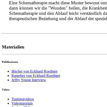
Eine Schematherapie macht diese Muster bewusst und 
dann können wir die "Wunden" heilen, die Krankheitss
Schematherapie und den Ablauf leicht verständlich d
therapeutischen Beziehung und der Ablauf der spezie
Materialien
Publikationen
Bücher von Eckhard Roediger
Ratgeber von Eckhard Roediger
Jeffry Young Interview
Videos
Trainingvideos
Videoturorials