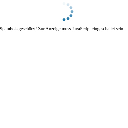
 Spambots geschützt! Zur Anzeige muss JavaScript eingeschaltet sein.