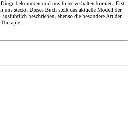
ie Dinge bekommen und uns freier verhalten können. Erst
uns steckt. Dieses Buch stellt das aktuelle Modell der
ausführlich beschrieben, ebenso die besondere Art der
 Therapie.