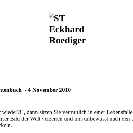
entenbuch - 4 November 2010
wieder?!", dann sitzen Sie vermutlich in einer Lebensfalle
 unser Bild der Welt verzerren und uns unbewusst nach den
ckeln.