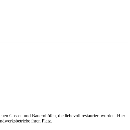
lichen Gassen und Bauernhöfen, die liebevoll restauriert wurden. Hier
ndwerksbetriebe ihren Platz.