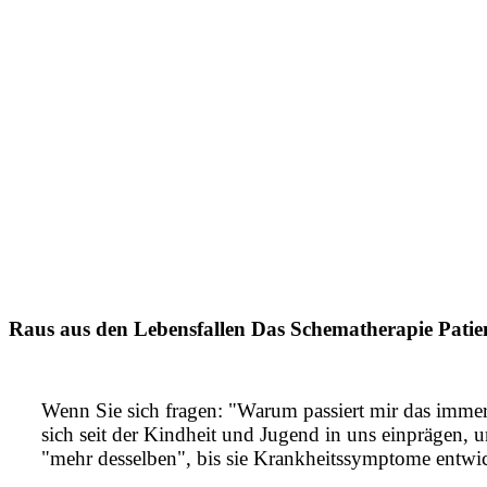
Raus aus den Lebensfallen Das Schematherapie Pati
Wenn Sie sich fragen: "Warum passiert mir das immer 
sich seit der Kindheit und Jugend in uns einprägen,
"mehr desselben", bis sie Krankheitssymptome entwi