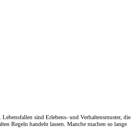
. Lebensfallen sind Erlebens- und Verhaltensmuster, die
 alten Regeln handeln lassen. Manche machen so lange