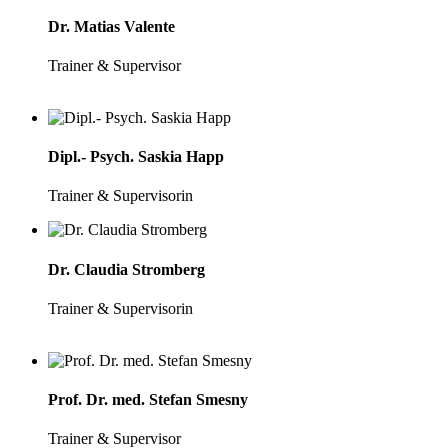
Dr. Matias Valente
Trainer & Supervisor
Dipl.- Psych. Saskia Happ
Trainer & Supervisorin
Dr. Claudia Stromberg
Trainer & Supervisorin
Prof. Dr. med. Stefan Smesny
Trainer & Supervisor