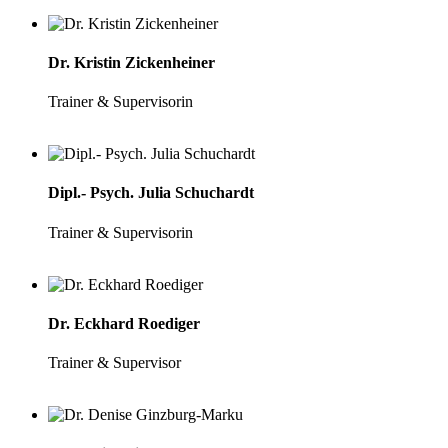
Dr. Kristin Zickenheiner
Trainer & Supervisorin
Dipl.- Psych. Julia Schuchardt
Trainer & Supervisorin
Dr. Eckhard Roediger
Trainer & Supervisor