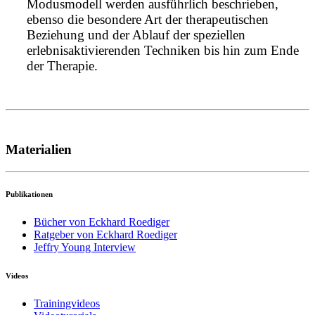
Modusmodell werden ausführlich beschrieben,
ebenso die besondere Art der therapeutischen
Beziehung und der Ablauf der speziellen
erlebnisaktivierenden Techniken bis hin zum Ende
der Therapie.
Materialien
Publikationen
Bücher von Eckhard Roediger
Ratgeber von Eckhard Roediger
Jeffry Young Interview
Videos
Trainingvideos