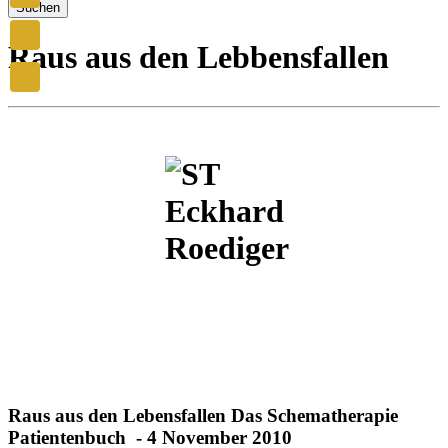
Suchen
Raus aus den Lebbensfallen
Raus aus den Lebensfallen Das Schematherapie
Patientenbuch - 4 November 2010