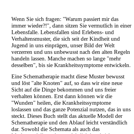
Wenn Sie sich fragen: "Warum passiert mir das
immer wieder?!", dann sitzen Sie vermutlich in einer
Lebensfalle. Lebensfallen sind Erlebens- und
Verhaltensmuster, die sich seit der Kindheit und
Jugend in uns einprägen, unser Bild der Welt
verzerren und uns unbewusst nach den alten Regeln
handeln lassen. Manche machen so lange "mehr
desselben", bis sie Krankheitssymptome entwickeln.
Eine Schematherapie macht diese Muster bewusst
und löst "alte Knoten" auf, so dass wir eine neue
Sicht auf die Dinge bekommen und uns freier
verhalten können. Erst dann können wir die
"Wunden" heilen, die Krankheitssymptome
loslassen und das ganze Potenzial nutzen, das in uns
steckt. Dieses Buch stellt das aktuelle Modell der
Schematherapie und den Ablauf leicht verständlich
dar. Sowohl die Schemata als auch das