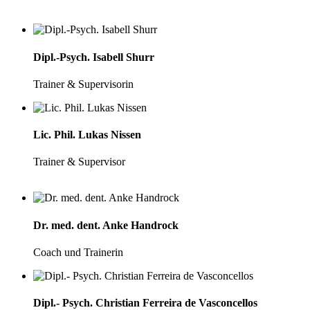
Dipl.-Psych. Isabell Shurr
Trainer & Supervisorin
Lic. Phil. Lukas Nissen
Trainer & Supervisor
Dr. med. dent. Anke Handrock
Coach und Trainerin
Dipl.- Psych. Christian Ferreira de Vasconcellos