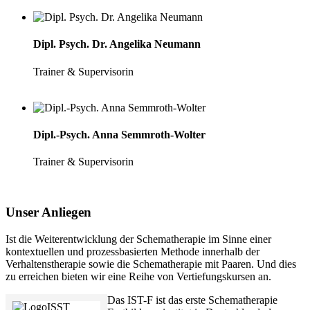
Dipl. Psych. Dr. Angelika Neumann
Trainer & Supervisorin
Dipl.-Psych. Anna Semmroth-Wolter
Trainer & Supervisorin
Unser Anliegen
Ist die Weiterentwicklung der Schematherapie im Sinne einer
kontextuellen und prozessbasierten Methode innerhalb der
Verhaltenstherapie sowie die Schematherapie mit Paaren. Und dies
zu erreichen bieten wir eine Reihe von Vertiefungskursen an.
Das IST-F ist das erste Schematherapie