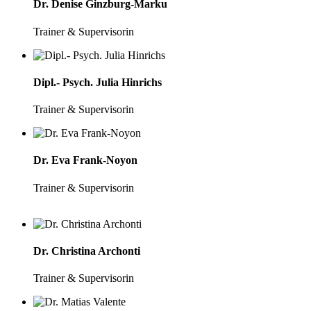
Dr. Denise Ginzburg-Marku
Trainer & Supervisorin
Dipl.- Psych. Julia Hinrichs
Trainer & Supervisorin
Dr. Eva Frank-Noyon
Trainer & Supervisorin
Dr. Christina Archonti
Trainer & Supervisorin