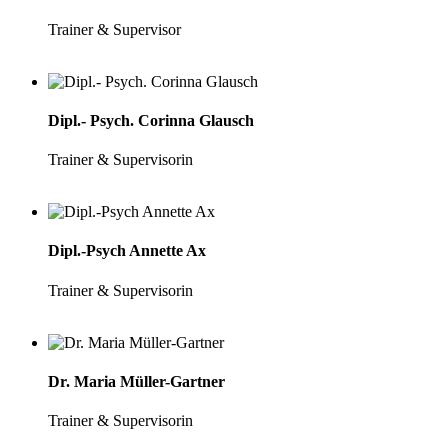
Trainer & Supervisor
Dipl.- Psych. Corinna Glausch
Trainer & Supervisorin
Dipl.-Psych Annette Ax
Trainer & Supervisorin
Dr. Maria Müller-Gartner
Trainer & Supervisorin