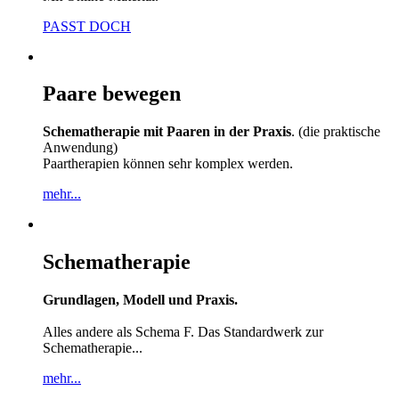
PASST DOCH
Paare bewegen
Schematherapie mit Paaren in der Praxis
. (die praktische
Anwendung)
Paartherapien können sehr komplex werden.
mehr...
Schematherapie
Grundlagen, Modell und Praxis.
Alles andere als Schema F. Das Standardwerk zur
Schematherapie...
mehr...