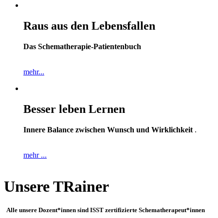
Raus aus den Lebensfallen
Das Schematherapie-Patientenbuch
mehr...
Besser leben Lernen
Innere Balance zwischen Wunsch und Wirklichkeit
.
mehr ...
Unsere TRainer
Alle unsere Dozent*innen sind ISST zertifizierte Schematherapeut*innen