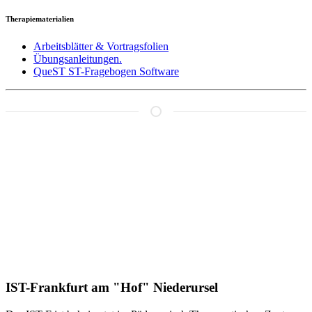
Therapiematerialien
Arbeitsblätter & Vortragsfolien
Übungsanleitungen.
QueST ST-Fragebogen Software
IST-Frankfurt am "Hof" Niederursel