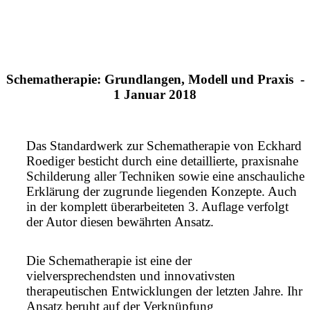
Schematherapie: Grundlangen, Modell und Praxis -
1 Januar 2018
Das Standardwerk zur Schematherapie von Eckhard
Roediger besticht durch eine detaillierte, praxisnahe
Schilderung aller Techniken sowie eine anschauliche
Erklärung der zugrunde liegenden Konzepte. Auch
in der komplett überarbeiteten 3. Auflage verfolgt
der Autor diesen bewährten Ansatz.
Die Schematherapie ist eine der
vielversprechendsten und innovativsten
therapeutischen Entwicklungen der letzten Jahre. Ihr
Ansatz beruht auf der Verknüpfung