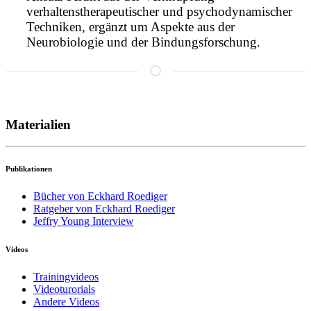
verhaltenstherapeutischer und psychodynamischer
Techniken, ergänzt um Aspekte aus der
Neurobiologie und der Bindungsforschung.
Materialien
Publikationen
Bücher von Eckhard Roediger
Ratgeber von Eckhard Roediger
Jeffry Young Interview
Videos
Trainingvideos
Videoturorials
Andere Videos