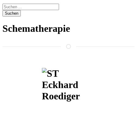
Suchen
Schematherapie