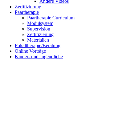
Andere Videos
Zertifizierung
Paartherapie
Paartherapie Curriculum
Modulsystem
Supervision
Zertifizierung
Materialien
Fokaltherapie/Beratung
Online Vorträge
Kinder- und Jugendliche