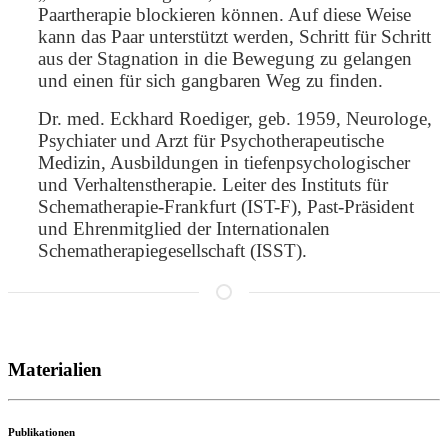
Paartherapie blockieren können. Auf diese Weise
kann das Paar unterstützt werden, Schritt für Schritt
aus der Stagnation in die Bewegung zu gelangen
und einen für sich gangbaren Weg zu finden.
Dr. med. Eckhard Roediger, geb. 1959, Neurologe,
Psychiater und Arzt für Psychotherapeutische
Medizin, Ausbildungen in tiefenpsychologischer
und Verhaltenstherapie. Leiter des Instituts für
Schematherapie-Frankfurt (IST-F), Past-Präsident
und Ehrenmitglied der Internationalen
Schematherapiegesellschaft (ISST).
Materialien
Publikationen