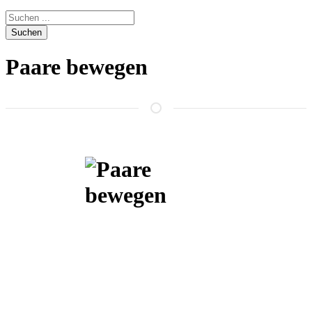
Suchen
Paare bewegen