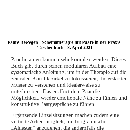
Paare Bewegen - Schematherapie mit Paare in der Praxis -
Taschenbuch - 8. April 2021
Paartherapien können sehr komplex werden. Dieses
Buch gibt durch seinen modularen Aufbau eine
systematische Anleitung, um in der Therapie auf die
zentralen Konfliktzirkel zu fokussieren, die erstarrten
Muster zu verstehen und idealerweise zu
unterbrechen. Das eröffnet dem Paar die
Möglichkeit, wieder emotionale Nähe zu fühlen und
konstruktive Paargespräche zu führen.
Ergänzende Einzelsitzungen machen zudem eine
vertiefte Arbeit möglich, um biographische
„Altlasten“ anzugehen, die andernfalls die