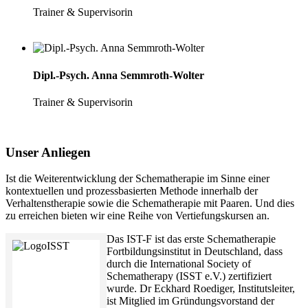
Trainer & Supervisorin
Dipl.-Psych. Anna Semmroth-Wolter
Trainer & Supervisorin
Unser Anliegen
Ist die Weiterentwicklung der Schematherapie im Sinne einer
kontextuellen und prozessbasierten Methode innerhalb der
Verhaltenstherapie sowie die Schematherapie mit Paaren. Und dies
zu erreichen bieten wir eine Reihe von Vertiefungskursen an.
Das IST-F ist das erste Schematherapie
Fortbildungsinstitut in Deutschland, dass
durch die International Society of
Schematherapy (ISST e.V.) zertifiziert
wurde. Dr Eckhard Roediger, Institutsleiter,
ist Mitglied im Gründungsvorstand der