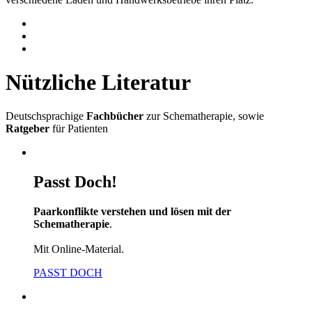
Nützliche Literatur
Deutschsprachige
Fachbücher
zur Schematherapie, sowie
Ratgeber
für Patienten
Passt Doch!
Paarkonflikte verstehen und lösen mit der
Schematherapie
.
Mit Online-Material.
PASST DOCH