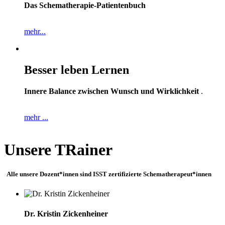
Das Schematherapie-Patientenbuch
mehr...
Besser leben Lernen
Innere Balance zwischen Wunsch und Wirklichkeit
.
mehr ...
Unsere TRainer
Alle unsere Dozent*innen sind ISST zertifizierte Schematherapeut*innen
Dr. Kristin Zickenheiner