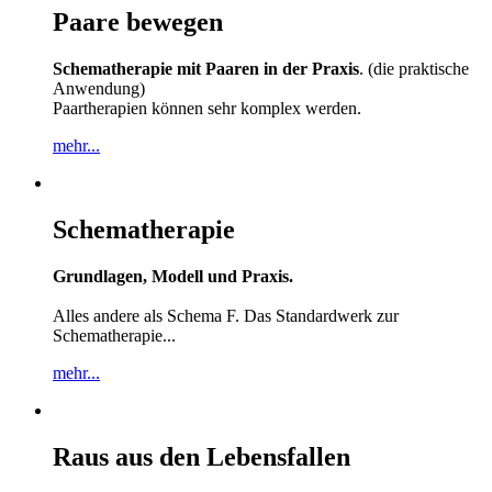
Paare bewegen
Schematherapie mit Paaren in der Praxis
. (die praktische
Anwendung)
Paartherapien können sehr komplex werden.
mehr...
Schematherapie
Grundlagen, Modell und Praxis.
Alles andere als Schema F. Das Standardwerk zur
Schematherapie...
mehr...
Raus aus den Lebensfallen