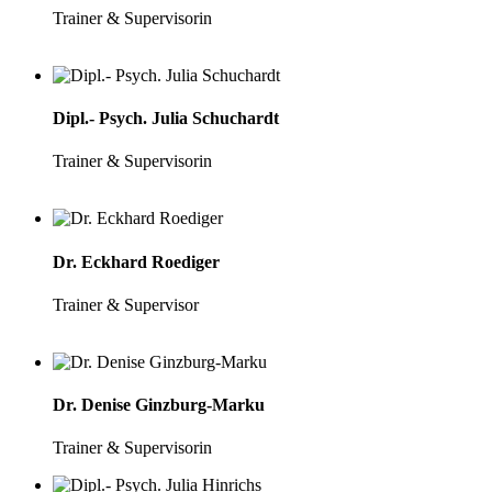
Trainer & Supervisorin
Dipl.- Psych. Julia Schuchardt
Trainer & Supervisorin
Dr. Eckhard Roediger
Trainer & Supervisor
Dr. Denise Ginzburg-Marku
Trainer & Supervisorin