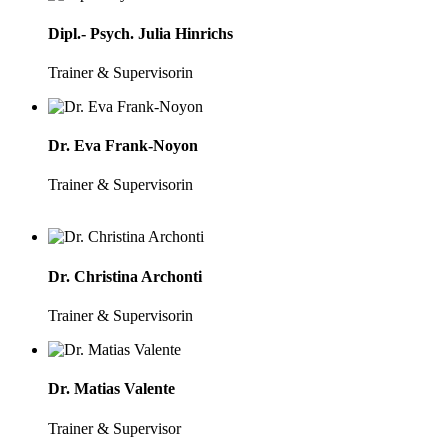
Dipl.- Psych. Julia Hinrichs
Trainer & Supervisorin
Dr. Eva Frank-Noyon
Trainer & Supervisorin
Dr. Christina Archonti
Trainer & Supervisorin
Dr. Matias Valente
Trainer & Supervisor