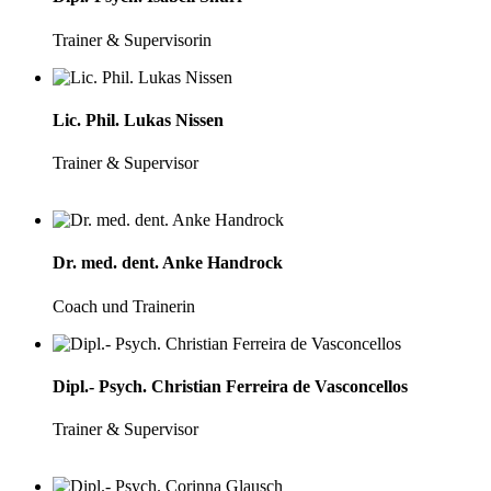
Trainer & Supervisorin
Lic. Phil. Lukas Nissen
Trainer & Supervisor
Dr. med. dent. Anke Handrock
Coach und Trainerin
Dipl.- Psych. Christian Ferreira de Vasconcellos
Trainer & Supervisor