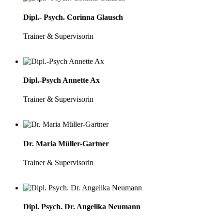
Dipl.- Psych. Corinna Glausch
Trainer & Supervisorin
Dipl.-Psych Annette Ax
Trainer & Supervisorin
Dr. Maria Müller-Gartner
Trainer & Supervisorin
Dipl. Psych. Dr. Angelika Neumann