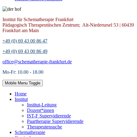
Institut für Schematherapie Frankfurt
Pädagogisch Therapeutiischen Zentrum; Alt-Niederursel 53 | 60439
Frankfurt am Main
+49 (0) 69 43 00 86 47
+49 (0) 69 43 00 86 49
office@schematherapie-frankfurt.de
Mo-Fr: 10.00 - 18.00
Mobile Menu Toggle
Home
Institut
Institut-Leitung
Dozent*innen
IST-F Supervidierende
Paartherapie Supervidierende
Therapeutensuche
Schematherapie