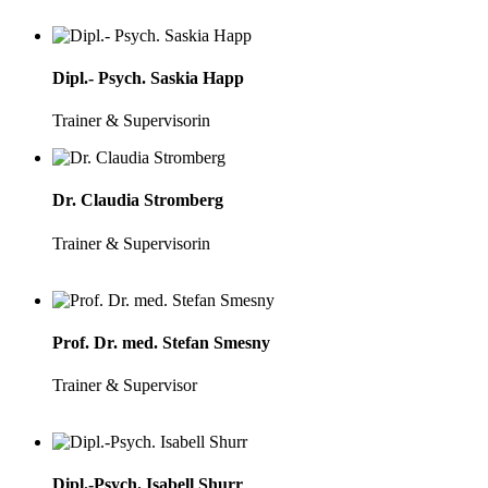
Dipl.- Psych. Saskia Happ
Trainer & Supervisorin
Dr. Claudia Stromberg
Trainer & Supervisorin
Prof. Dr. med. Stefan Smesny
Trainer & Supervisor
Dipl.-Psych. Isabell Shurr