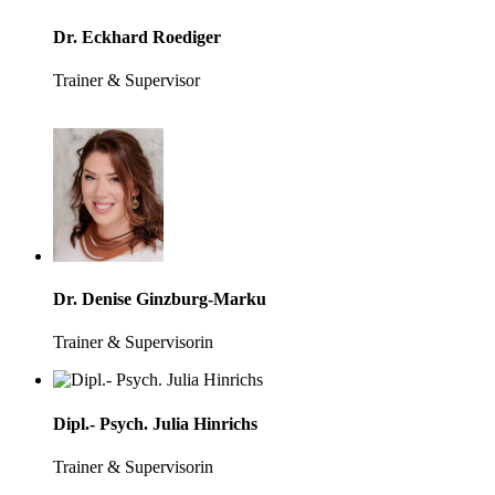
Dr. Eckhard Roediger
Trainer & Supervisor
Dr. Denise Ginzburg-Marku
Trainer & Supervisorin
Dipl.- Psych. Julia Hinrichs
Trainer & Supervisorin