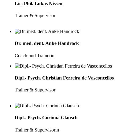
Lic. Phil. Lukas Nissen
Trainer & Supervisor
Dr. med. dent. Anke Handrock
Coach und Trainerin
Dipl.- Psych. Christian Ferreira de Vasconcellos
Trainer & Supervisor
Dipl.- Psych. Corinna Glausch
Trainer & Supervisorin