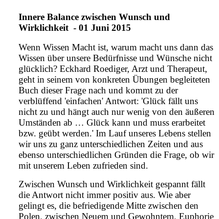
Innere Balance zwischen Wunsch und
Wirklichkeit - 01 Juni 2015
Wenn Wissen Macht ist, warum macht uns dann das
Wissen über unsere Bedürfnisse und Wünsche nicht
glücklich? Eckhard Roediger, Arzt und Therapeut,
geht in seinem von konkreten Übungen begleiteten
Buch dieser Frage nach und kommt zu der
verblüffend 'einfachen' Antwort: 'Glück fällt uns
nicht zu und hängt auch nur wenig von den äußeren
Umständen ab … Glück kann und muss erarbeitet
bzw. geübt werden.' Im Lauf unseres Lebens stellen
wir uns zu ganz unterschiedlichen Zeiten und aus
ebenso unterschiedlichen Gründen die Frage, ob wir
mit unserem Leben zufrieden sind.
Zwischen Wunsch und Wirklichkeit gespannt fällt
die Antwort nicht immer positiv aus. Wie aber
gelingt es, die befriedigende Mitte zwischen den
Polen, zwischen Neuem und Gewohntem, Euphorie