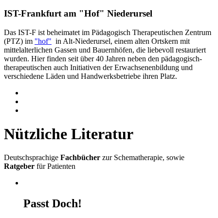
IST-Frankfurt am "Hof" Niederursel
Das IST-F ist beheimatet im Pädagogisch Therapeutischen Zentrum
(PTZ) im
"hof"
in Alt-Niederursel, einem alten Ortskern mit
mittelalterlichen Gassen und Bauernhöfen, die liebevoll restauriert
wurden. Hier finden seit über 40 Jahren neben den pädagogisch-
therapeutischen auch Initiativen der Erwachsenenbildung und
verschiedene Läden und Handwerksbetriebe ihren Platz.
Nützliche Literatur
Deutschsprachige
Fachbücher
zur Schematherapie, sowie
Ratgeber
für Patienten
Passt Doch!