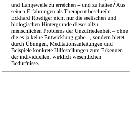
und Langeweile zu erreichen – und zu halten? Aus
seinen Erfahrungen als Therapeut beschreibt
Eckhard Roediger nicht nur die seelischen und
biologischen Hintergründe dieses allzu
menschlichen Problems der Unzufriedenheit – ohne
die es ja keine Entwicklung gäbe –, sondern bietet
durch Übungen, Meditationsanleitungen und
Beispiele konkrete Hilfestellungen zum Erkennen
der individuellen, wirklich wesentlichen
Bedürfnisse.