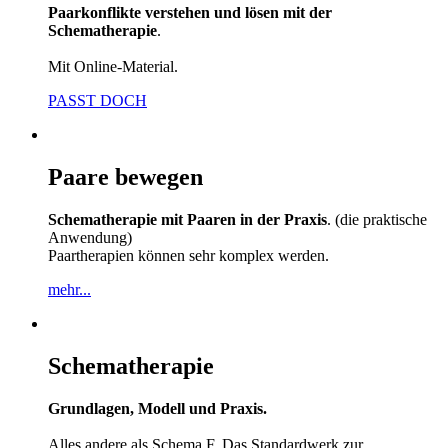
Paarkonflikte verstehen und lösen mit der
Schematherapie
.
Mit Online-Material.
PASST DOCH
Paare bewegen
Schematherapie mit Paaren in der Praxis
. (die praktische
Anwendung)
Paartherapien können sehr komplex werden.
mehr...
Schematherapie
Grundlagen, Modell und Praxis.
Alles andere als Schema F. Das Standardwerk zur