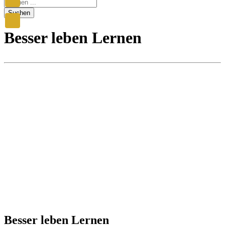
Suchen
Besser leben Lernen
Besser leben Lernen