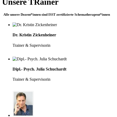
Unsere TRainer
Alle unsere Dozent*innen sind ISST zertifizierte Schematherapeut*innen
Dr. Kristin Zickenheiner
Trainer & Supervisorin
Dipl.- Psych. Julia Schuchardt
Trainer & Supervisorin