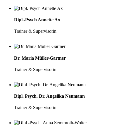
Dipl.-Psych Annette Ax
Trainer & Supervisorin
Dr. Maria Müller-Gartner
Trainer & Supervisorin
Dipl. Psych. Dr. Angelika Neumann
Trainer & Supervisorin