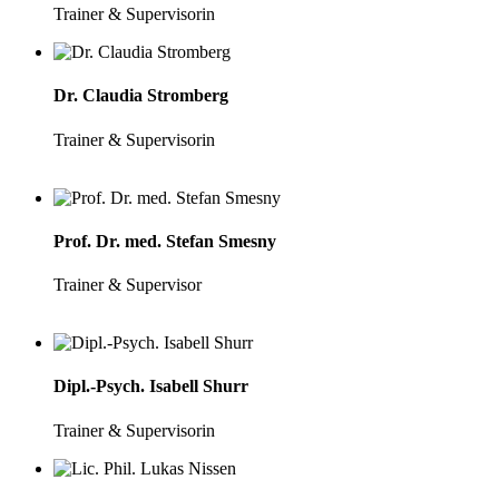
Trainer & Supervisorin
Dr. Claudia Stromberg
Trainer & Supervisorin
Prof. Dr. med. Stefan Smesny
Trainer & Supervisor
Dipl.-Psych. Isabell Shurr
Trainer & Supervisorin