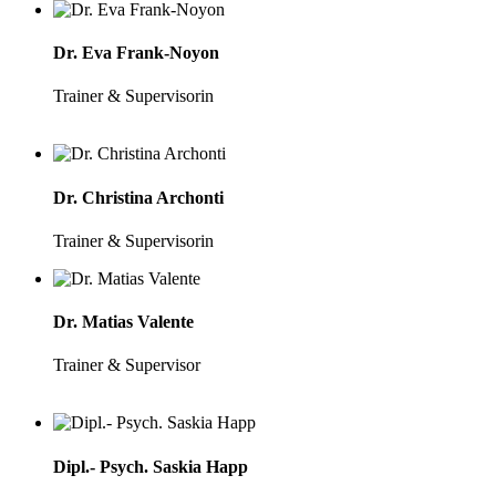
Dr. Eva Frank-Noyon
Trainer & Supervisorin
Dr. Christina Archonti
Trainer & Supervisorin
Dr. Matias Valente
Trainer & Supervisor
Dipl.- Psych. Saskia Happ