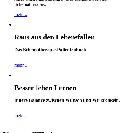
Schematherapie...
mehr...
Raus aus den Lebensfallen
Das Schematherapie-Patientenbuch
mehr...
Besser leben Lernen
Innere Balance zwischen Wunsch und Wirklichkeit
.
mehr ...