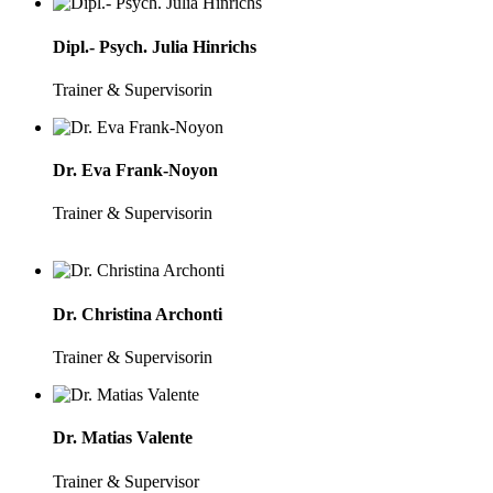
Dipl.- Psych. Julia Hinrichs
Trainer & Supervisorin
Dr. Eva Frank-Noyon
Trainer & Supervisorin
Dr. Christina Archonti
Trainer & Supervisorin
Dr. Matias Valente
Trainer & Supervisor