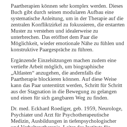
Paartherapien können sehr komplex werden. Dieses
Buch gibt durch seinen modularen Aufbau eine
systematische Anleitung, um in der Therapie auf die
zentralen Konfliktzirkel zu fokussieren, die erstarrten
Muster zu verstehen und idealerweise zu
unterbrechen. Das eröffnet dem Paar die
Möglichkeit, wieder emotionale Nähe zu fühlen und
konstruktive Paargespräche zu führen.
Ergänzende Einzelsitzungen machen zudem eine
vertiefte Arbeit möglich, um biographische
„Altlasten“ anzugehen, die andernfalls die
Paartherapie blockieren können. Auf diese Weise
kann das Paar unterstützt werden, Schritt für Schritt
aus der Stagnation in die Bewegung zu gelangen
und einen für sich gangbaren Weg zu finden.
Dr. med. Eckhard Roediger, geb. 1959, Neurologe,
Psychiater und Arzt für Psychotherapeutische
Medizin, Ausbildungen in tiefenpsychologischer