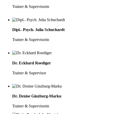
Trainer & Supervisorin
Dipl.- Psych. Julia Schuchardt
Trainer & Supervisorin
Dr. Eckhard Roediger
Trainer & Supervisor
Dr. Denise Ginzburg-Marku
Trainer & Supervisorin