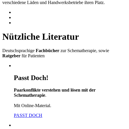
verschiedene Läden und Handwerksbetriebe ihren Platz.
Nützliche Literatur
Deutschsprachige
Fachbücher
zur Schematherapie, sowie
Ratgeber
für Patienten
Passt Doch!
Paarkonflikte verstehen und lösen mit der
Schematherapie
.
Mit Online-Material.
PASST DOCH