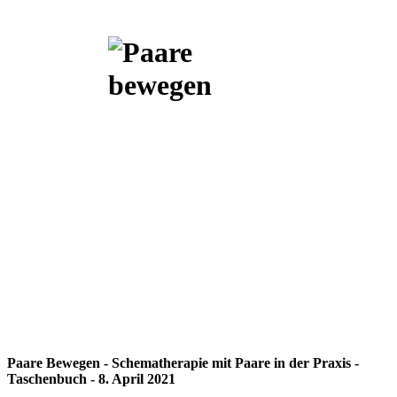
Paare Bewegen - Schematherapie mit Paare in der Praxis -
Taschenbuch - 8. April 2021