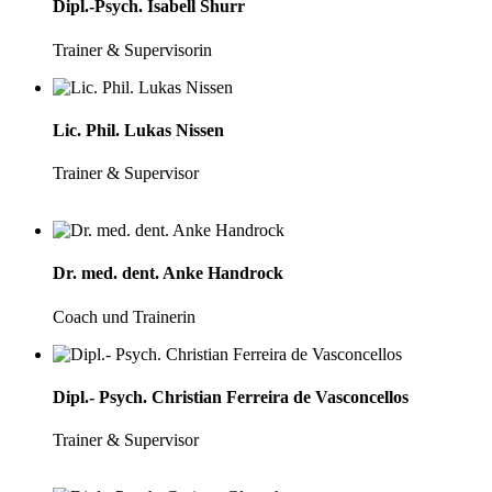
Dipl.-Psych. Isabell Shurr
Trainer & Supervisorin
Lic. Phil. Lukas Nissen
Trainer & Supervisor
Dr. med. dent. Anke Handrock
Coach und Trainerin
Dipl.- Psych. Christian Ferreira de Vasconcellos
Trainer & Supervisor