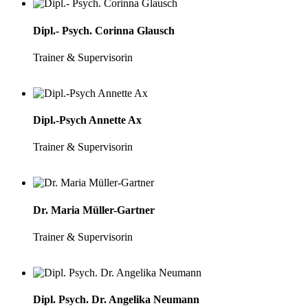
Dipl.- Psych. Corinna Glausch
Trainer & Supervisorin
Dipl.-Psych Annette Ax
Trainer & Supervisorin
Dr. Maria Müller-Gartner
Trainer & Supervisorin
Dipl. Psych. Dr. Angelika Neumann