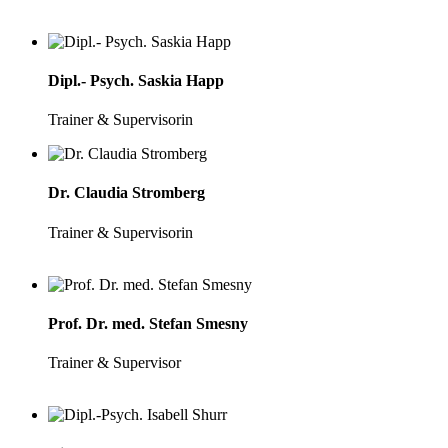
Dipl.- Psych. Saskia Happ
Trainer & Supervisorin
Dr. Claudia Stromberg
Trainer & Supervisorin
Prof. Dr. med. Stefan Smesny
Trainer & Supervisor