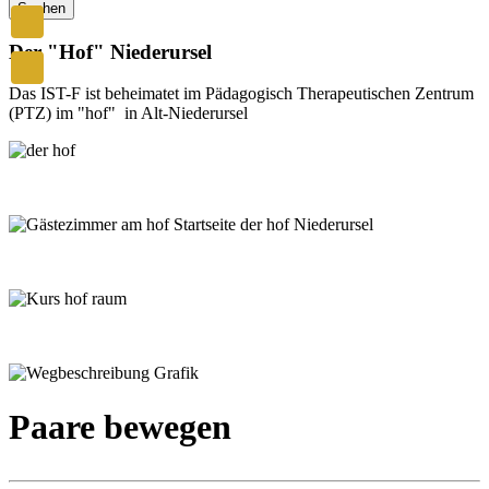
Suchen
Der "Hof" Niederursel
Das IST-F ist beheimatet im Pädagogisch Therapeutischen Zentrum
(PTZ) im "hof" in Alt-Niederursel
Paare bewegen