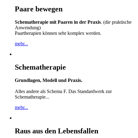
Paare bewegen
Schematherapie mit Paaren in der Praxis
. (die praktische
Anwendung)
Paartherapien können sehr komplex werden.
mehr...
Schematherapie
Grundlagen, Modell und Praxis.
Alles andere als Schema F. Das Standardwerk zur
Schematherapie...
mehr...
Raus aus den Lebensfallen