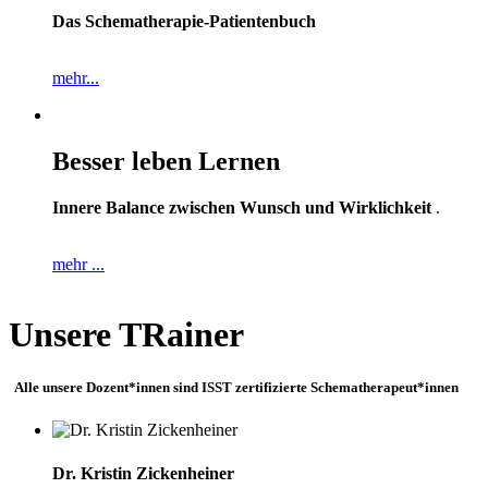
Das Schematherapie-Patientenbuch
mehr...
Besser leben Lernen
Innere Balance zwischen Wunsch und Wirklichkeit
.
mehr ...
Unsere TRainer
Alle unsere Dozent*innen sind ISST zertifizierte Schematherapeut*innen
Dr. Kristin Zickenheiner