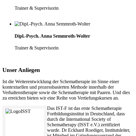
Trainer & Supervisorin
Dipl.-Psych. Anna Semmroth-Wolter
Trainer & Supervisorin
Unser Anliegen
Ist die Weiterentwicklung der Schematherapie im Sinne einer
kontextuellen und prozessbasierten Methode innerhalb der
Verhaltenstherapie sowie die Schematherapie mit Paaren. Und dies
zu erreichen bieten wir eine Reihe von Vertiefungskursen an.
Das IST-F ist das erste Schematherapie
Fortbildungsinstitut in Deutschland, dass
durch die International Society of
Schematherapy (ISST e.V.) zertifiziert
wurde. Dr Eckhard Roediger, Institutsleiter,
ist Mitglied im Gründungsvorstand der