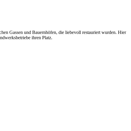
lichen Gassen und Bauernhöfen, die liebevoll restauriert wurden. Hier
ndwerksbetriebe ihren Platz.