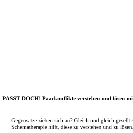
PASST DOCH! Paarkonflikte verstehen und lösen mit 
Gegensätze ziehen sich an? Gleich und gleich gesellt
Schematherapie hilft, diese zu verstehen und zu lösen