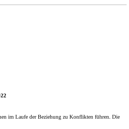
022
önnen im Laufe der Beziehung zu Konflikten führen. Die