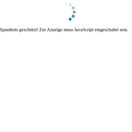
 Spambots geschützt! Zur Anzeige muss JavaScript eingeschaltet sein.