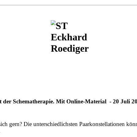
der Schematherapie. Mit Online-Material - 20 Juli 2
 sich gern? Die unterschiedlichsten Paarkonstellationen k
.