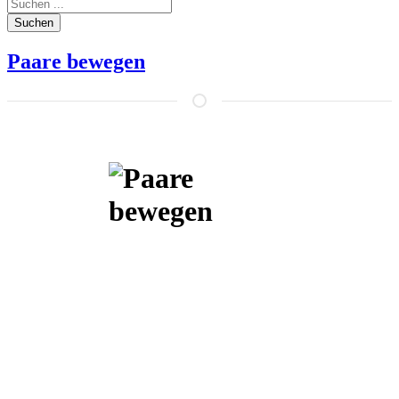
Suchen
Paare bewegen