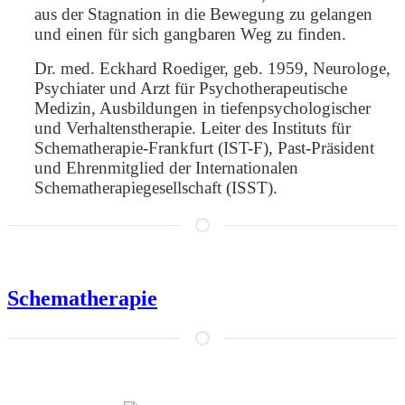
aus der Stagnation in die Bewegung zu gelangen
und einen für sich gangbaren Weg zu finden.
Dr. med. Eckhard Roediger, geb. 1959, Neurologe,
Psychiater und Arzt für Psychotherapeutische
Medizin, Ausbildungen in tiefenpsychologischer
und Verhaltenstherapie. Leiter des Instituts für
Schematherapie-Frankfurt (IST-F), Past-Präsident
und Ehrenmitglied der Internationalen
Schematherapiegesellschaft (ISST).
Schematherapie