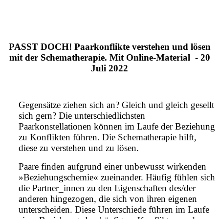
PASST DOCH! Paarkonflikte verstehen und lösen
mit der Schematherapie. Mit Online-Material - 20
Juli 2022
Gegensätze ziehen sich an? Gleich und gleich gesellt
sich gern? Die unterschiedlichsten
Paarkonstellationen können im Laufe der Beziehung
zu Konflikten führen. Die Schematherapie hilft,
diese zu verstehen und zu lösen.
Paare finden aufgrund einer unbewusst wirkenden
»Beziehungschemie« zueinander. Häufig fühlen sich
die Partner_innen zu den Eigenschaften des/der
anderen hingezogen, die sich von ihren eigenen
unterscheiden. Diese Unterschiede führen im Laufe