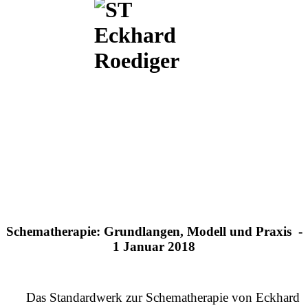
Schematherapie: Grundlangen, Modell und Praxis -
1 Januar 2018
Das Standardwerk zur Schematherapie von Eckhard