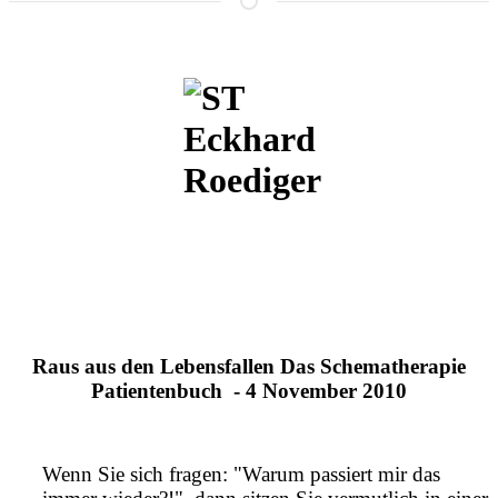
Raus aus den Lebensfallen Das Schematherapie
Patientenbuch - 4 November 2010
Wenn Sie sich fragen: "Warum passiert mir das