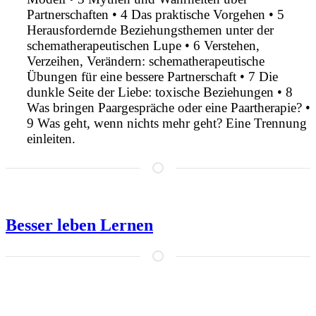
Partnerschaften • 4 Das praktische Vorgehen • 5
Herausfordernde Beziehungsthemen unter der
schematherapeutischen Lupe • 6 Verstehen,
Verzeihen, Verändern: schematherapeutische
Übungen für eine bessere Partnerschaft • 7 Die
dunkle Seite der Liebe: toxische Beziehungen • 8
Was bringen Paargespräche oder eine Paartherapie? •
9 Was geht, wenn nichts mehr geht? Eine Trennung
einleiten.
Besser leben Lernen