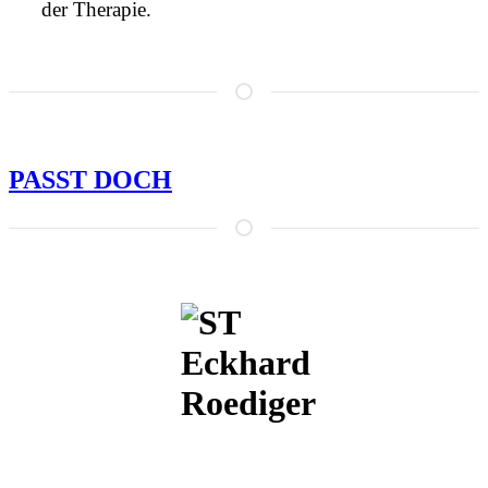
der Therapie.
PASST DOCH