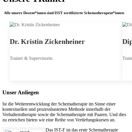
Alle unsere Dozent*innen sind ISST zertifizierte Schematherapeut*innen
Dr. Kristin Zickenheiner
Dip
Trainer & Supervisorin
Train
Unser Anliegen
Ist die Weiterentwicklung der Schematherapie im Sinne einer
kontextuellen und prozessbasierten Methode innerhalb der
Verhaltenstherapie sowie die Schematherapie mit Paaren. Und dies
zu erreichen bieten wir eine Reihe von Vertiefungskursen an.
Das IST-F ist das erste Schematherapie