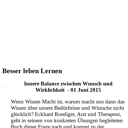
Besser leben Lernen
Innere Balance zwischen Wunsch und
Wirklichkeit - 01 Juni 2015
Wenn Wissen Macht ist, warum macht uns dann das
Wissen über unsere Bedürfnisse und Wünsche nicht
glücklich? Eckhard Roediger, Arzt und Therapeut,
geht in seinem von konkreten Übungen begleiteten
Buch dieser Frage nach und kommt zu der