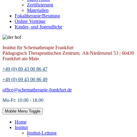
Zertifizierung
Materialien
Fokaltherapie/Beratung
Online Vorträge
Kinder- und Jugendliche
Institut für Schematherapie Frankfurt
Pädagogisch Therapeutiischen Zentrum; Alt-Niederursel 53 | 60439
Frankfurt am Main
+49 (0) 69 43 00 86 47
+49 (0) 69 43 00 86 49
office@schematherapie-frankfurt.de
Mo-Fr: 10.00 - 18.00
Mobile Menu Toggle
Home
Institut
Institut-Leitung