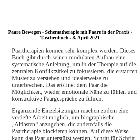
Paare Bewegen - Schematherapie mit Paare in der Praxis -
Taschenbuch - 8. April 2021
Paartherapien können sehr komplex werden. Dieses
Buch gibt durch seinen modularen Aufbau eine
systematische Anleitung, um in der Therapie auf die
zentralen Konfliktzirkel zu fokussieren, die erstarrten
Muster zu verstehen und idealerweise zu
unterbrechen. Das eröffnet dem Paar die
Möglichkeit, wieder emotionale Nähe zu fühlen und
konstruktive Paargespräche zu führen.
Ergänzende Einzelsitzungen machen zudem eine
vertiefte Arbeit möglich, um biographische
„Altlasten“ anzugehen, die andernfalls die
Paartherapie blockieren können. Auf diese Weise
kann das Paar unterstützt werden, Schritt für Schritt