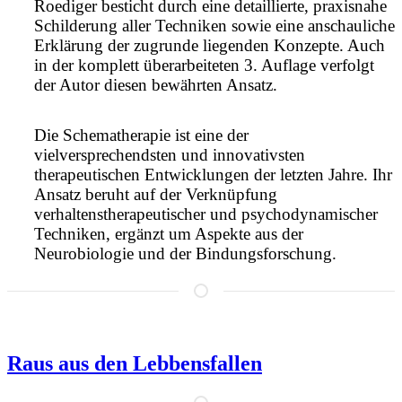
Roediger besticht durch eine detaillierte, praxisnahe
Schilderung aller Techniken sowie eine anschauliche
Erklärung der zugrunde liegenden Konzepte. Auch
in der komplett überarbeiteten 3. Auflage verfolgt
der Autor diesen bewährten Ansatz.
Die Schematherapie ist eine der
vielversprechendsten und innovativsten
therapeutischen Entwicklungen der letzten Jahre. Ihr
Ansatz beruht auf der Verknüpfung
verhaltenstherapeutischer und psychodynamischer
Techniken, ergänzt um Aspekte aus der
Neurobiologie und der Bindungsforschung.
Raus aus den Lebbensfallen